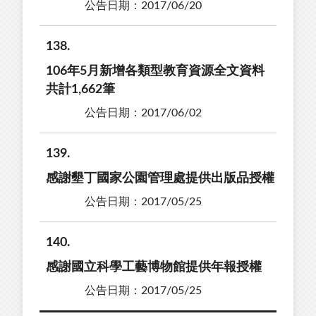
公告日期：2017/06/20
138
106年5月新增各類型教育資源全文資料
共計1,662筆
公告日期：2017/06/02
139
感謝墾丁國家公園管理處提供出版品授權
公告日期：2017/05/25
140
感謝國立科學工藝博物館提供年報授權
公告日期：2017/05/25