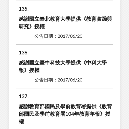
135
感謝國立臺北教育大學提供《教育實踐與
研究》授權
公告日期：2017/06/20
136
感謝國立臺中科技大學提供《中科大學
報》授權
公告日期：2017/06/20
137
感謝教育部國民及學前教育署提供《教育
部國民及學前教育署104年教育年報》授
權