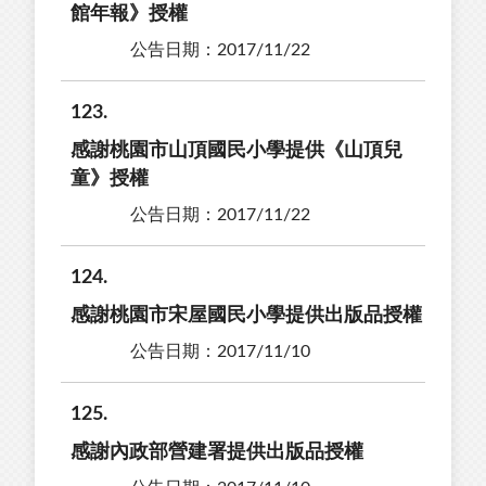
館年報》授權
公告日期：2017/11/22
123
感謝桃園市山頂國民小學提供《山頂兒
童》授權
公告日期：2017/11/22
124
感謝桃園市宋屋國民小學提供出版品授權
公告日期：2017/11/10
125
感謝內政部營建署提供出版品授權