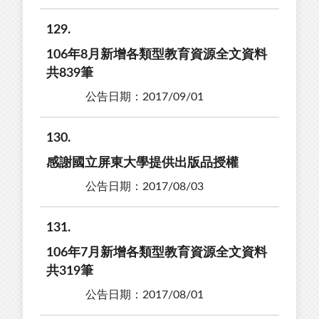
129
106年8月新增各類型教育資源全文資料
共839筆
公告日期：2017/09/01
130
感謝國立屏東大學提供出版品授權
公告日期：2017/08/03
131
106年7月新增各類型教育資源全文資料
共319筆
公告日期：2017/08/01