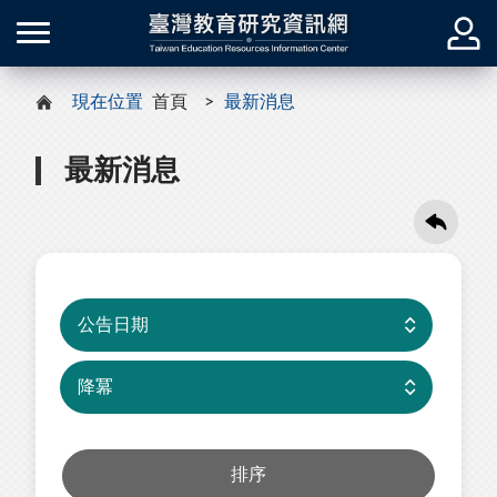
現在位置
首頁
最新消息
最新消息