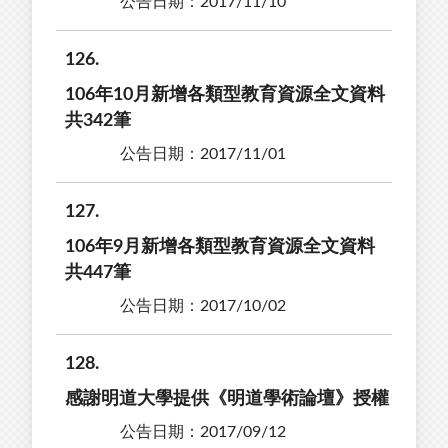
公告日期：2017/11/10
126
106年10月新增各類型教育資源全文資料
共342筆
公告日期：2017/11/01
127
106年9月新增各類型教育資源全文資料
共447筆
公告日期：2017/10/02
128
感謝明道大學提供《明道學術論壇》授權
公告日期：2017/09/12