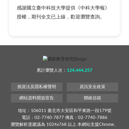
感謝國立臺中科技大學提供《中科大學報》
授權，期刊全文已上線，歡迎瀏覽查詢。
累計瀏覽人次：
124,444,257
個資法及隱私權聲明
資訊安全政策
網站資料開放宣告
聯絡信箱
地址：106011 臺北市大安區和平東路一段179號
電話：02-7740-7877 傳真：02-7740-7886
瀏覽解析度建議為 1024x768 以上 本網站支援Chrome、