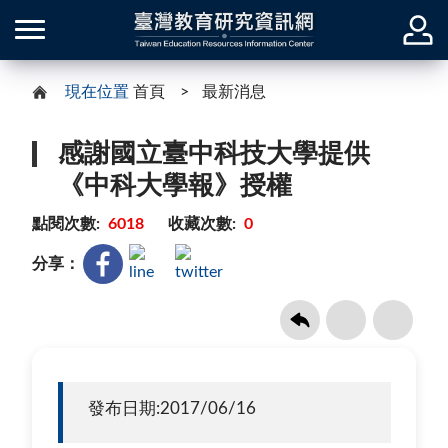
現在位置
首頁
最新消息
感謝國立臺中科技大學提供
《中科大學報》授權
點閱次數:
6018
收藏次數:
0
分享：
發布日期:2017/06/16