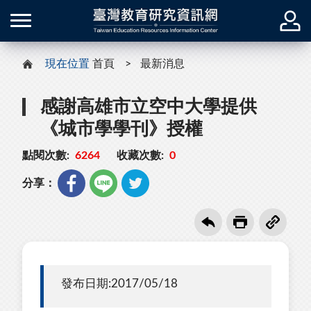
現在位置
首頁
最新消息
感謝高雄市立空中大學提供
《城市學學刊》授權
點閱次數:
6264
收藏次數:
0
分享：
發布日期:2017/05/18