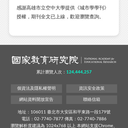
感謝高雄市立空中大學提供《城市學學刊》
授權，期刊全文已上線，歡迎瀏覽查詢。
累計瀏覽人次：
124,444,257
個資法及隱私權聲明
資訊安全政策
網站資料開放宣告
聯絡信箱
地址：106011 臺北市大安區和平東路一段179號
電話：02-7740-7877 傳真：02-7740-7886
瀏覽解析度建議為 1024x768 以上 本網站支援Chrome、