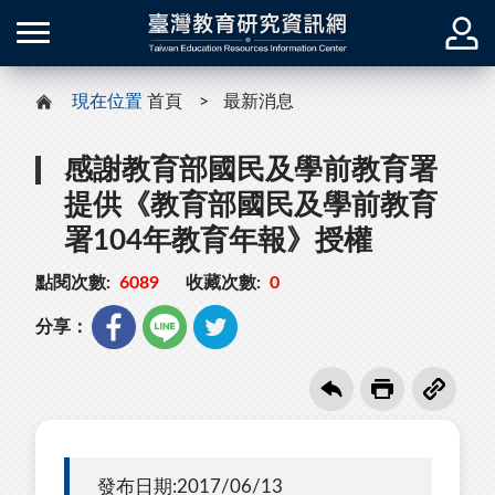
現在位置
首頁
最新消息
感謝教育部國民及學前教育署
提供《教育部國民及學前教育
署104年教育年報》授權
點閱次數:
6089
收藏次數:
0
分享：
發布日期:2017/06/13