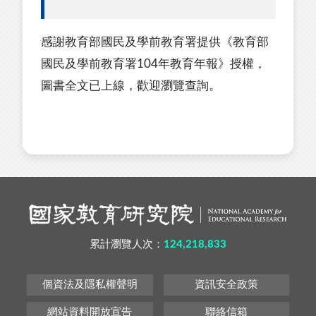
感謝教育部國民及學前教育署提供《教育部
國民及學前教育署104年教育年報》授權，
圖書全文已上線，歡迎瀏覽查詢。
累計瀏覽人次：
124,218,833
個資法及隱私權聲明
資訊安全政策
網站資料開放宣告
聯絡信箱