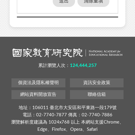
累計瀏覽人次：
124,444,257
個資法及隱私權聲明
資訊安全政策
網站資料開放宣告
聯絡信箱
地址：106011 臺北市大安區和平東路一段179號
電話：02-7740-7877 傳真：02-7740-7886
瀏覽解析度建議為 1024x768 以上 本網站支援Chrome、
Edge、Firefox、Opera、Safari