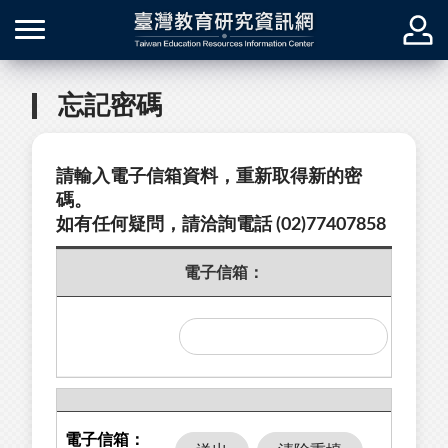
忘記密碼
請輸入電子信箱資料，重新取得新的密
碼。
如有任何疑問，請洽詢電話 (02)77407858
電子信箱：