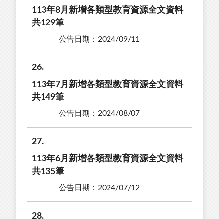
113年8月新增各類型教育資源全文資料
共129筆
公告日期：2024/09/11
26
113年7月新增各類型教育資源全文資料
共149筆
公告日期：2024/08/07
27
113年6月新增各類型教育資源全文資料
共135筆
公告日期：2024/07/12
28