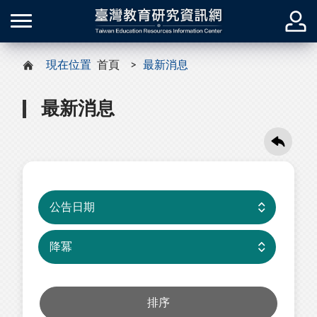
現在位置
首頁
最新消息
最新消息