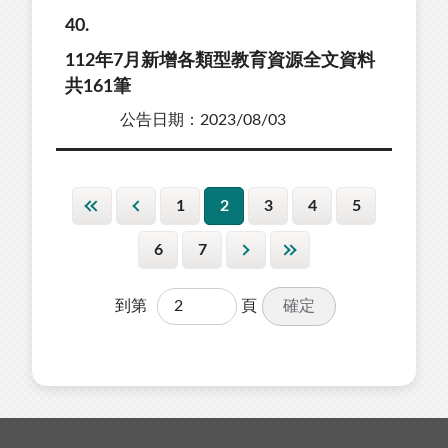
40
112年7月新增各類型教育資源全文資料
共161筆
公告日期：2023/08/03
1
2
3
4
5
6
7
確定
到第
頁