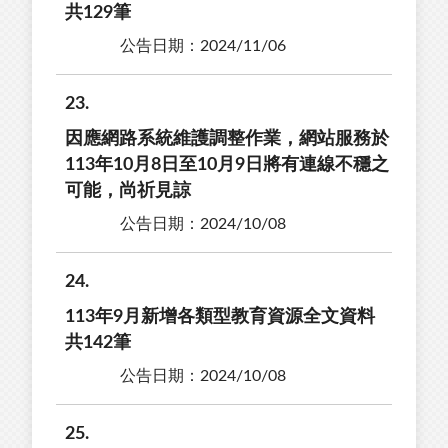
共129筆
公告日期：2024/11/06
23
因應網路系統維護調整作業，網站服務於
113年10月8日至10月9日將有連線不穩之
可能，尚祈見諒
公告日期：2024/10/08
24
113年9月新增各類型教育資源全文資料
共142筆
公告日期：2024/10/08
25