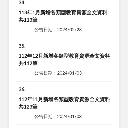
34
113年1月新增各類型教育資源全文資料
共113筆
公告日期：2024/02/23
35
112年12月新增各類型教育資源全文資料
共112筆
公告日期：2024/01/03
36
112年11月新增各類型教育資源全文資料
共123筆
公告日期：2024/01/03