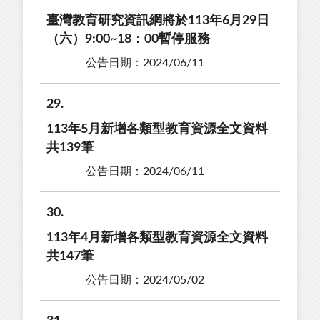
臺灣教育研究資訊網將於113年6月29日
（六）9:00~18：00暫停服務
公告日期：2024/06/11
29
113年5月新增各類型教育資源全文資料
共139筆
公告日期：2024/06/11
30
113年4月新增各類型教育資源全文資料
共147筆
公告日期：2024/05/02