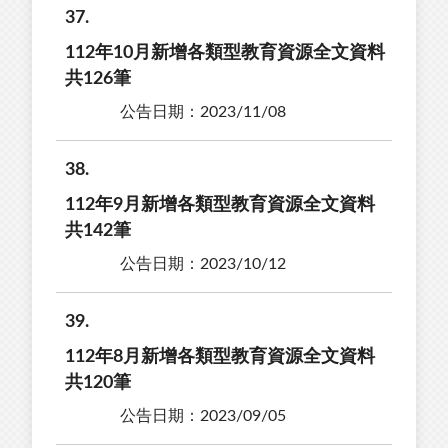
37
112年10月新增各類型教育資源全文資料
共126筆
公告日期：2023/11/08
38
112年9月新增各類型教育資源全文資料
共142筆
公告日期：2023/10/12
39
112年8月新增各類型教育資源全文資料
共120筆
公告日期：2023/09/05