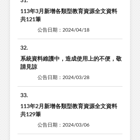
31
113年3月新增各類型教育資源全文資料
共121筆
公告日期：2024/04/18
32
系統資料維護中，造成使用上的不便，敬
請見諒
公告日期：2024/03/28
33
113年2月新增各類型教育資源全文資料
共129筆
公告日期：2024/03/06