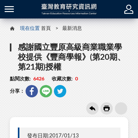
現在位置
首頁
最新消息
感謝國立豐原高級商業職業學
校提供《豐商學報》(第20期、
第21期)授權
點閱次數:
6426
收藏次數:
0
分享：
發布日期:2017/01/13