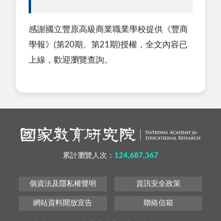
感謝國立豐原高級商業職業學校提供《豐商
學報》(第20期、第21期)授權，全文內容已
上線，歡迎瀏覽查詢。
累計瀏覽人次：
124,687,367
個資法及隱私權聲明
資訊安全政策
網站資料開放宣告
聯絡信箱