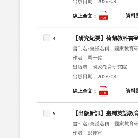
出版日期：2026/08
線上全文：
資料
【研究紀要】荷蘭教科書
4
書刊名/會議名稱：國家教育
作者：周一銘
出版者：國家教育研究院
出版日期：2026/08
線上全文：
資料
【出版新訊】臺灣英語教
5
書刊名/會議名稱：國家教育
作者：彭佳宣