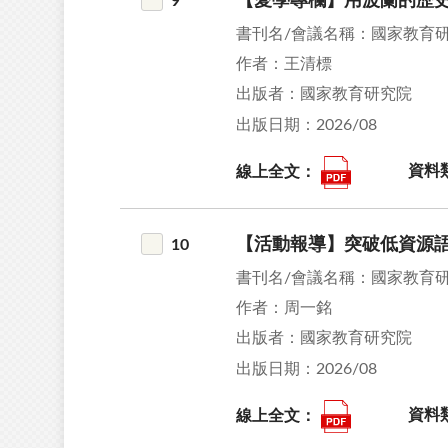
【愛學專欄】用波蘭的歷
9
書刊名/會議名稱：國家教育
作者：王清標
出版者：國家教育研究院
出版日期：2026/08
線上全文：
資料
【活動報導】突破低資源語
10
書刊名/會議名稱：國家教育
作者：周一銘
出版者：國家教育研究院
出版日期：2026/08
線上全文：
資料