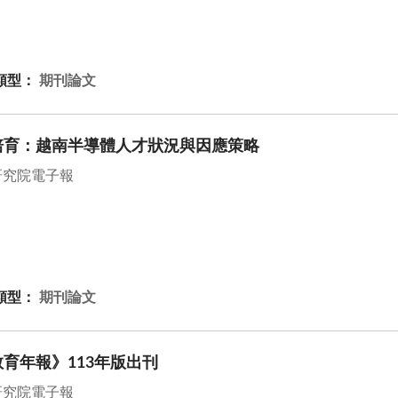
類型：
期刊論文
培育：越南半導體人才狀況與因應策略
研究院電子報
類型：
期刊論文
育年報》113年版出刊
研究院電子報