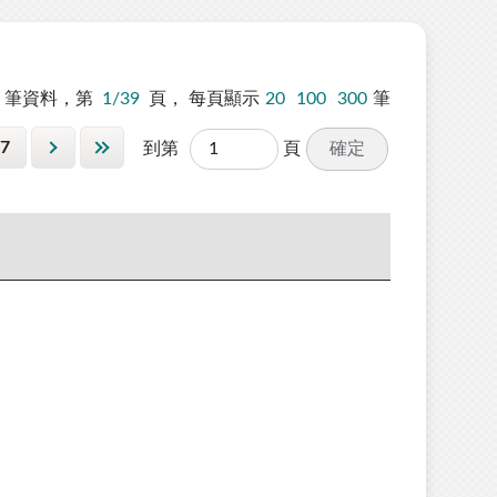
筆資料，第
1/39
頁，
每頁顯示
20
100
300
筆
7
確定
到第
頁