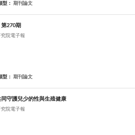
類型：
期刊論文
第270期
研究院電子報
類型：
期刊論文
共同守護兒少的性與生殖健康
研究院電子報