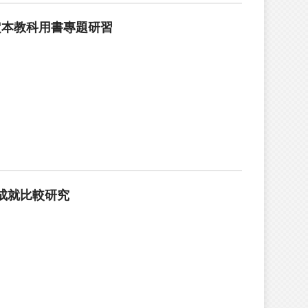
定本教科用書專題研習
生成就比較研究