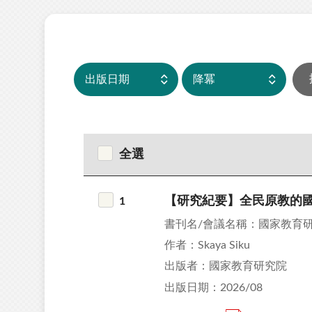
全選
【研究紀要】全民原教的
1
書刊名/會議名稱：國家教育
作者：Skaya Siku
出版者：國家教育研究院
出版日期：2026/08