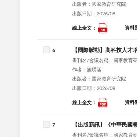
出版者：國家教育研究院
出版日期：2026/08
線上全文：
資料
【國際脈動】高科技人才
6
書刊名/會議名稱：國家教育
作者：施琇涵
出版者：國家教育研究院
出版日期：2026/08
線上全文：
資料
【出版新訊】《中華民國教
7
書刊名/會議名稱：國家教育