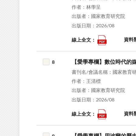
作者：林學呈
出版者：國家教育研究院
出版日期：2026/08
線上全文：
資料
【愛學專欄】數位時代的
8
書刊名/會議名稱：國家教育
作者：王清標
出版者：國家教育研究院
出版日期：2026/08
線上全文：
資料