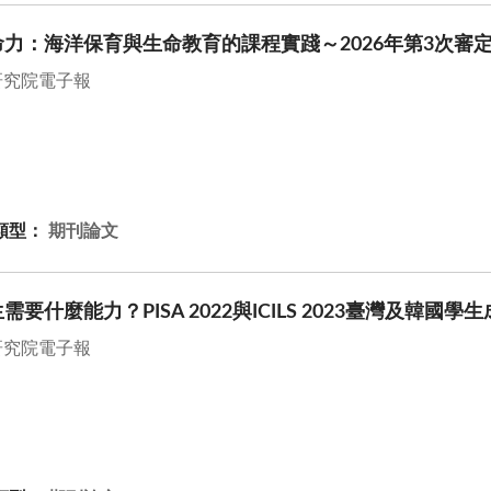
力：海洋保育與生命教育的課程實踐～2026年第3次審
研究院電子報
類型：
期刊論文
什麼能力？PISA 2022與ICILS 2023臺灣及韓國學
研究院電子報