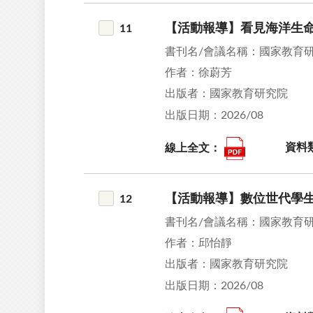
【活動報導】看見海洋生命
11
書刊名/會議名稱：國家教育
作者：徐蔚芳
出版者：國家教育研究院
出版日期：2026/08
線上全文：
資料
【活動報導】數位世代學生需要
12
書刊名/會議名稱：國家教育
作者：邱怡靜
出版者：國家教育研究院
出版日期：2026/08