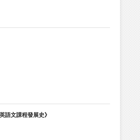
英語文課程發展史》