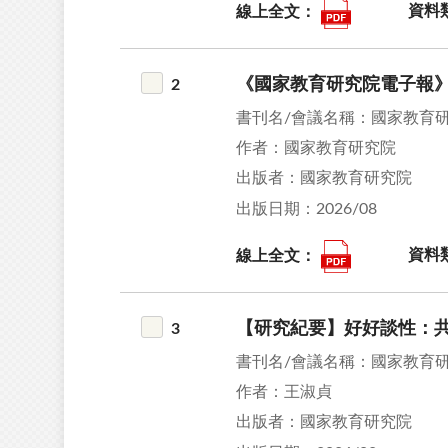
線上全文：
資料
《國家教育研究院電子報》
2
書刊名/會議名稱：國家教育
作者：國家教育研究院
出版者：國家教育研究院
出版日期：2026/08
線上全文：
資料
【研究紀要】好好談性：
3
書刊名/會議名稱：國家教育
作者：王淑貞
出版者：國家教育研究院