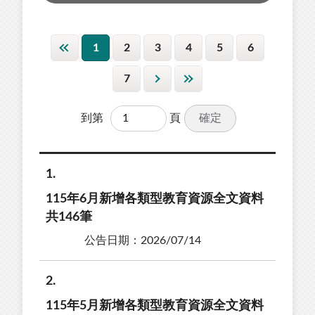
1
2
3
4
5
6
7
確定
到第
頁
1
115年6月新增各類型教育資源全文資料
共146筆
公告日期：2026/07/14
2
115年5月新增各類型教育資源全文資料