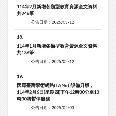
114年2月新增各類型教育資源全文資料
共246筆
公告日期：2025/03/12
18
114年1月新增各類型教育資源全文資料
共136筆
公告日期：2025/02/12
19
因應臺灣學術網路(TANet)設備升版，
114年2月6日(星期四)下午12時30分至13
時30將暫停服務
公告日期：2025/02/03