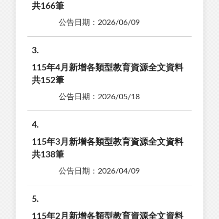
共166筆
公告日期：2026/06/09
3
115年4月新增各類型教育資源全文資料
共152筆
公告日期：2026/05/18
4
115年3月新增各類型教育資源全文資料
共138筆
公告日期：2026/04/09
5
115年2月新增各類型教育資源全文資料