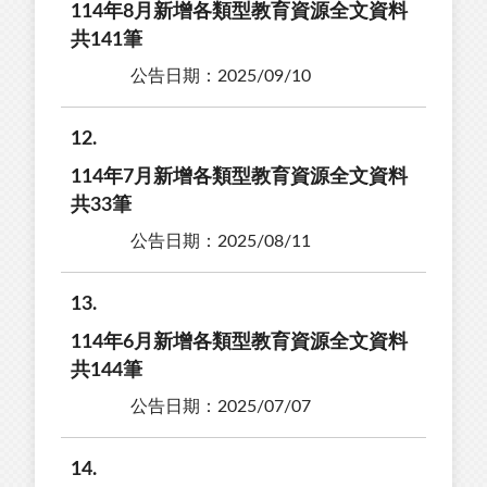
114年8月新增各類型教育資源全文資料
共141筆
公告日期：2025/09/10
12
114年7月新增各類型教育資源全文資料
共33筆
公告日期：2025/08/11
13
114年6月新增各類型教育資源全文資料
共144筆
公告日期：2025/07/07
14