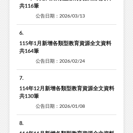
共116筆
公告日期：2026/03/13
6
115年1月新增各類型教育資源全文資料
共164筆
公告日期：2026/02/24
7
114年12月新增各類型教育資源全文資料
共130筆
公告日期：2026/01/08
8