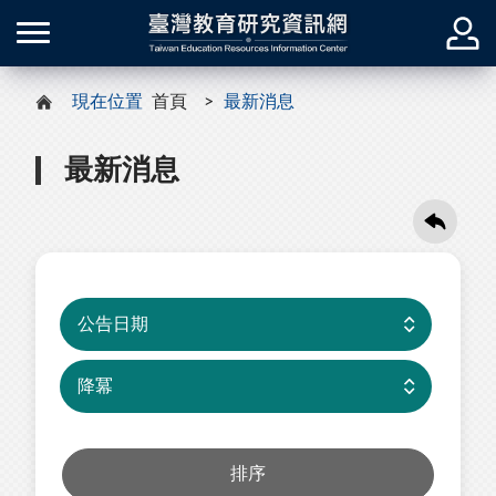
現在位置
首頁
最新消息
最新消息