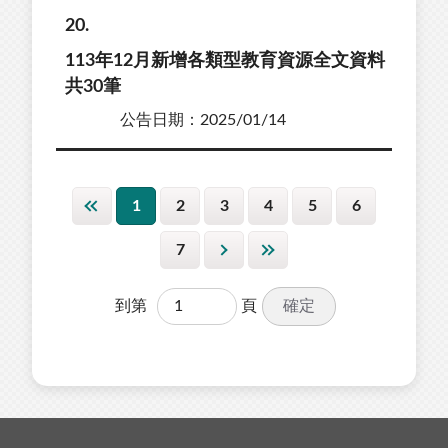
20
113年12月新增各類型教育資源全文資料
共30筆
公告日期：2025/01/14
1
2
3
4
5
6
7
確定
到第
頁