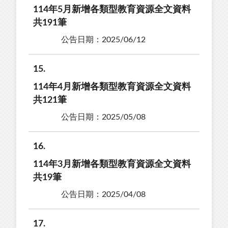
114年5月新增各類型教育資源全文資料
共191筆
公告日期：2025/06/12
15
114年4月新增各類型教育資源全文資料
共121筆
公告日期：2025/05/08
16
114年3月新增各類型教育資源全文資料
共19筆
公告日期：2025/04/08
17