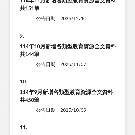
114年11月新增各類型教育資源全文資料
共151筆
公告日期：2025/12/10
9
114年10月新增各類型教育資源全文資料
共144筆
公告日期：2025/11/07
10
114年9月新增各類型教育資源全文資料
共450筆
公告日期：2025/10/09
11