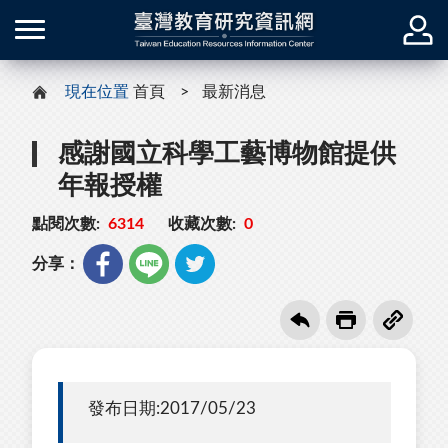
現在位置
首頁
最新消息
感謝國立科學工藝博物館提供
年報授權
點閱次數:
6314
收藏次數:
0
分享：
發布日期:2017/05/23