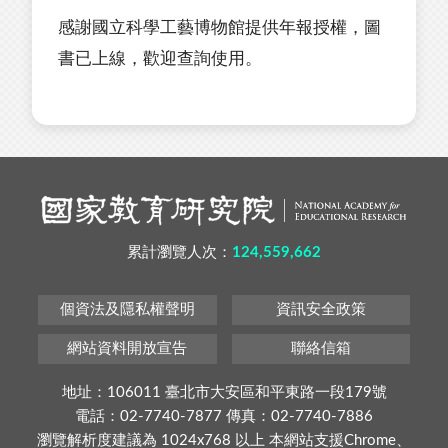
感謝國立科學工藝博物館提供年報授權，圖
書已上線，歡迎查詢使用。
累計瀏覽人次：
124,559,662
個資法及隱私權聲明
資訊安全政策
網站資料開放宣告
聯絡信箱
地址：106011 臺北市大安區和平東路一段179號
電話：02-7740-7877 傳真：02-7740-7886
瀏覽解析度建議為 1024x768 以上 本網站支援Chrome、