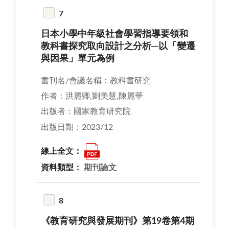
7
日本小學中年級社會學習指導要領和
教科書探究取向設計之分析─以「變遷
與因果」單元為例
書刊名/會議名稱：教科書研究
作者：洪麗卿,劉美慧,陳麗華
出版者：國家教育研究院
出版日期：2023/12
線上全文：
資料類型：
期刊論文
8
《教育研究與發展期刊》第19卷第4期