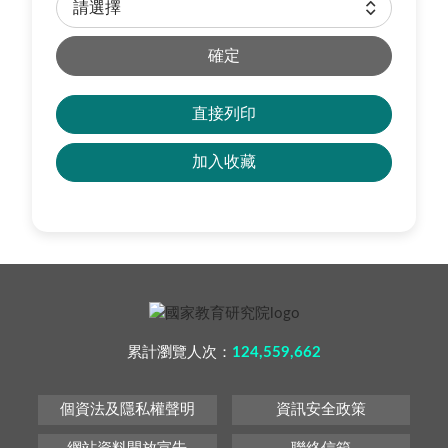
確定
直接列印
加入收藏
累計瀏覽人次：
124,559,662
個資法及隱私權聲明
資訊安全政策