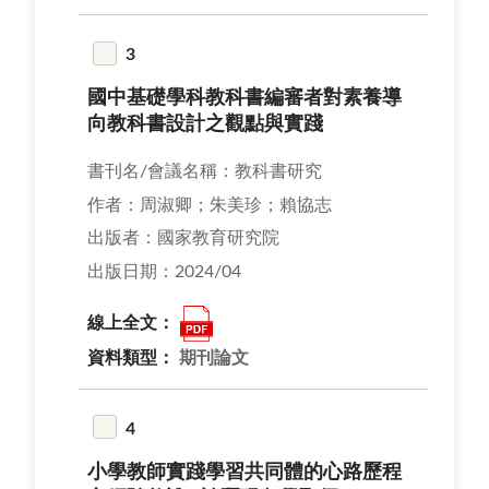
3
國中基礎學科教科書編審者對素養導
向教科書設計之觀點與實踐
書刊名/會議名稱：教科書研究
作者：周淑卿；朱美珍；賴協志
出版者：國家教育研究院
出版日期：2024/04
線上全文：
資料類型：
期刊論文
4
小學教師實踐學習共同體的心路歷程