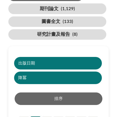
期刊論文
(1,129)
圖書全文
(133)
研究計畫及報告
(8)