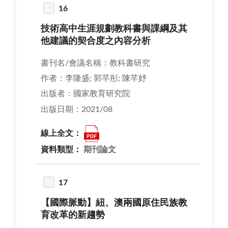
16
技術高中生涯規劃教科書與課綱及其
他建議的契合度之內容分析
書刊名/會議名稱：教科書研究
作者：李隆盛; 郭芊彤; 陳芊妤
出版者：國家教育研究院
出版日期：2021/08
線上全文：
資料類型：
期刊論文
17
【國際脈動】紐、澳兩國原住民族教
育改革的新趨勢