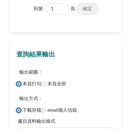
確定
到第
頁
查詢結果輸出
輸出範圍：
本頁打勾
本頁全部
輸出方式：
下載存檔
email個人信箱
書目資料輸出格式