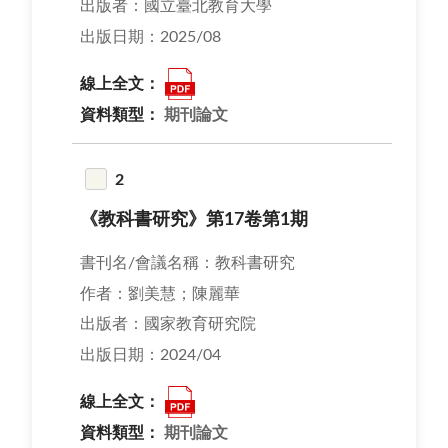
出版者：國立臺北教育大學
出版日期：2025/08
線上全文：
資料類型：
期刊論文
2
《教科書研究》第17卷第1期
書刊名/會議名稱：教科書研究
作者：劉美慧；陳麗華
出版者：國家教育研究院
出版日期：2024/04
線上全文：
資料類型：
期刊論文