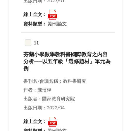
出版日期：2023/01
線上全文：
資料類型：
期刊論文
11
芬蘭小學數學教科書國際教育之內容
分析——以五年級「選修題材」單元為
例
書刊名/會議名稱：教科書研究
作者：陳玟樺
出版者：國家教育研究院
出版日期：2022/04
線上全文：
資料類型：
期刊論文