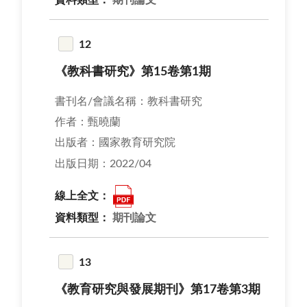
12
《教科書研究》第15卷第1期
書刊名/會議名稱：教科書研究
作者：甄曉蘭
出版者：國家教育研究院
出版日期：2022/04
線上全文：
資料類型：
期刊論文
13
《教育研究與發展期刊》第17卷第3期