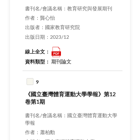
書刊名/會議名稱：教育研究與發展期刊
作者：龔心怡
出版者：國家教育研究院
出版日期：2023/12
線上全文：
資料類型：
期刊論文
9
《國立臺灣體育運動大學學報》第12
卷第1期
書刊名/會議名稱：國立臺灣體育運動大學
學報
作者：蕭柏勳