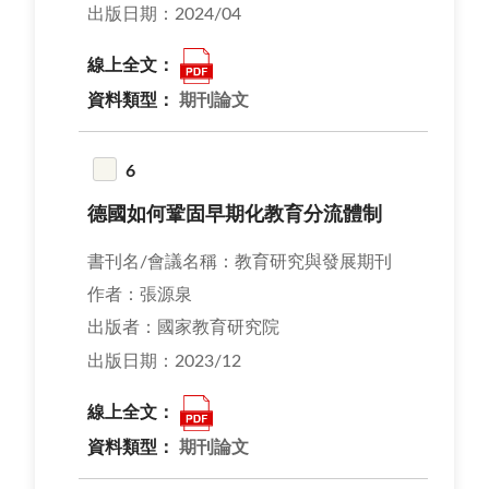
出版日期：2024/04
線上全文：
資料類型：
期刊論文
6
德國如何鞏固早期化教育分流體制
書刊名/會議名稱：教育研究與發展期刊
作者：張源泉
出版者：國家教育研究院
出版日期：2023/12
線上全文：
資料類型：
期刊論文