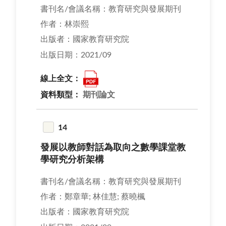
書刊名/會議名稱：教育研究與發展期刊
作者：林崇熙
出版者：國家教育研究院
出版日期：2021/09
線上全文：
資料類型：
期刊論文
14
發展以教師對話為取向之數學課堂教
學研究分析架構
書刊名/會議名稱：教育研究與發展期刊
作者：鄭章華; 林佳慧; 蔡曉楓
出版者：國家教育研究院