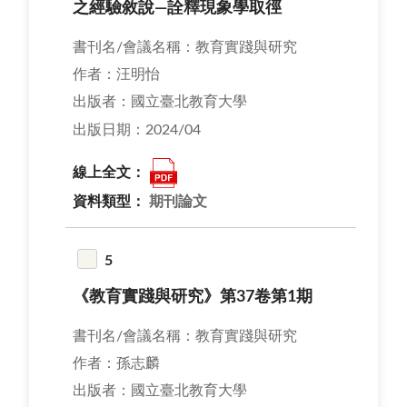
之經驗敘說—詮釋現象學取徑
書刊名/會議名稱：教育實踐與研究
作者：汪明怡
出版者：國立臺北教育大學
出版日期：2024/04
線上全文：
資料類型：
期刊論文
5
《教育實踐與研究》第37卷第1期
書刊名/會議名稱：教育實踐與研究
作者：孫志麟
出版者：國立臺北教育大學