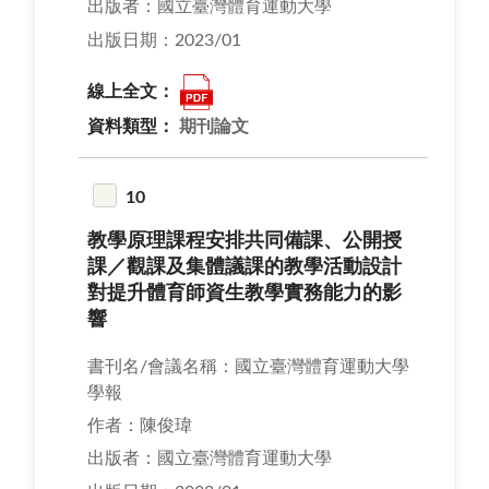
出版者：國立臺灣體育運動大學
出版日期：2023/01
線上全文：
資料類型：
期刊論文
10
教學原理課程安排共同備課、公開授
課／觀課及集體議課的教學活動設計
對提升體育師資生教學實務能力的影
響
書刊名/會議名稱：國立臺灣體育運動大學
學報
作者：陳俊瑋
出版者：國立臺灣體育運動大學