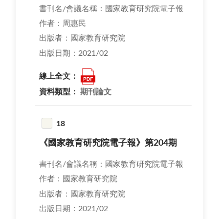
書刊名/會議名稱：國家教育研究院電子報
作者：周惠民
出版者：國家教育研究院
出版日期：2021/02
線上全文：
資料類型：
期刊論文
18
《國家教育研究院電子報》第204期
書刊名/會議名稱：國家教育研究院電子報
作者：國家教育研究院
出版者：國家教育研究院
出版日期：2021/02