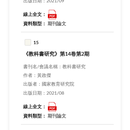
出版日期：2021/09
線上全文：
資料類型：
期刊論文
15
《教科書研究》第14卷第2期
書刊名/會議名稱：教科書研究
作者：黃政傑
出版者：國家教育研究院
出版日期：2021/08
線上全文：
資料類型：
期刊論文