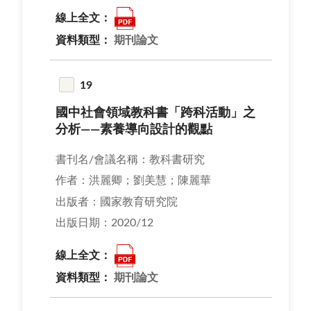
線上全文：
資料類型：
期刊論文
19
國中社會領域教科書「跨科活動」之
分析——素養導向設計的觀點
書刊名/會議名稱：教科書研究
作者：洪麗卿；劉美慧；陳麗華
出版者：國家教育研究院
出版日期：2020/12
線上全文：
資料類型：
期刊論文