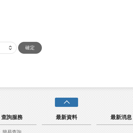
確定
查詢服務
最新資料
最新消息
簡易查詢