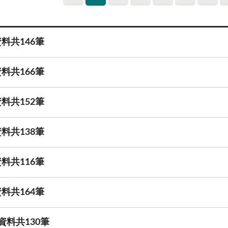
料共146筆
料共166筆
料共152筆
料共138筆
料共116筆
料共164筆
資料共130筆