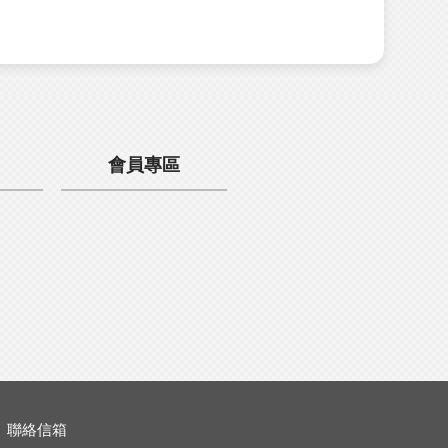
會員專區
聯絡信箱