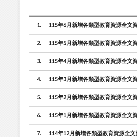
1
115年6月新增各類型教育資源全文資
2
115年5月新增各類型教育資源全文資
3
115年4月新增各類型教育資源全文資
4
115年3月新增各類型教育資源全文資
5
115年2月新增各類型教育資源全文資
6
115年1月新增各類型教育資源全文資
7
114年12月新增各類型教育資源全文