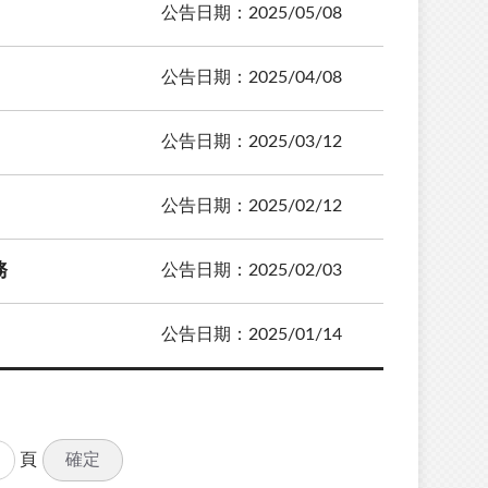
公告日期：2025/05/08
公告日期：2025/04/08
公告日期：2025/03/12
公告日期：2025/02/12
務
公告日期：2025/02/03
公告日期：2025/01/14
確定
頁