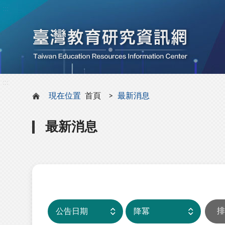
:::
:::
現在位置
首頁
最新消息
最新消息