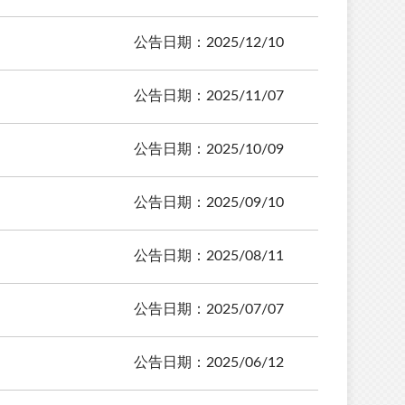
公告日期：2025/12/10
公告日期：2025/11/07
公告日期：2025/10/09
公告日期：2025/09/10
公告日期：2025/08/11
公告日期：2025/07/07
公告日期：2025/06/12