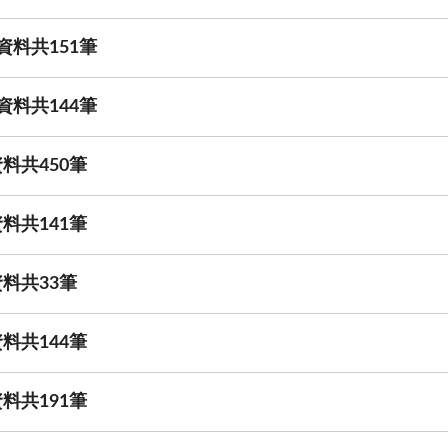
資料共151筆
資料共144筆
料共450筆
料共141筆
料共33筆
料共144筆
料共191筆