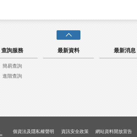
查詢服務
最新資料
最新消息
簡易查詢
進階查詢
個資法及隱私權聲明
資訊安全政策
網站資料開放宣告