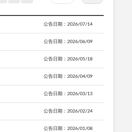
公告日期：2026/07/14
公告日期：2026/06/09
公告日期：2026/05/18
公告日期：2026/04/09
公告日期：2026/03/13
公告日期：2026/02/24
公告日期：2026/01/08