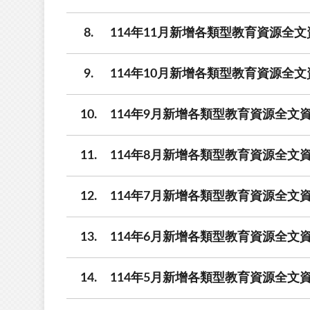
8
114年11月新增各類型教育資源全文
9
114年10月新增各類型教育資源全文
10
114年9月新增各類型教育資源全文資
11
114年8月新增各類型教育資源全文資
12
114年7月新增各類型教育資源全文資
13
114年6月新增各類型教育資源全文資
14
114年5月新增各類型教育資源全文資