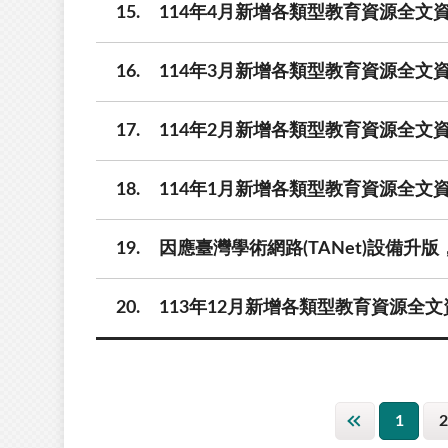
15
114年4月新增各類型教育資源全文資
16
114年3月新增各類型教育資源全文資
17
114年2月新增各類型教育資源全文資
18
114年1月新增各類型教育資源全文資
19
因應臺灣學術網路(TANet)設備升版，
20
113年12月新增各類型教育資源全文
1
2