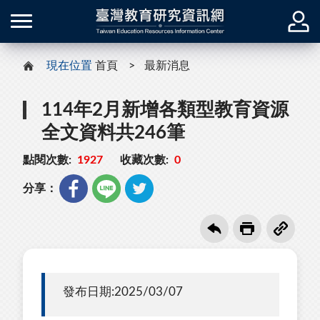
現在位置
首頁
最新消息
114年2月新增各類型教育資源
全文資料共246筆
點閱次數:
1927
收藏次數:
0
分享：
發布日期:2025/03/07