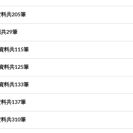
料共205筆
共29筆
資料共115筆
資料共125筆
資料共133筆
料共137筆
料共310筆