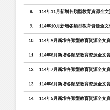
8
114年11月新增各類型教育資源全文
9
114年10月新增各類型教育資源全文
10
114年9月新增各類型教育資源全文資
11
114年8月新增各類型教育資源全文資
12
114年7月新增各類型教育資源全文資
13
114年6月新增各類型教育資源全文資
14
114年5月新增各類型教育資源全文資