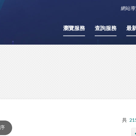
網站導
瀏覽服務
查詢服務
最
共
21