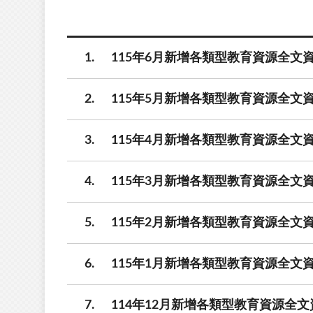
1
115年6月新增各類型教育資源全文資
2
115年5月新增各類型教育資源全文資
3
115年4月新增各類型教育資源全文資
4
115年3月新增各類型教育資源全文資
5
115年2月新增各類型教育資源全文資
6
115年1月新增各類型教育資源全文資
7
114年12月新增各類型教育資源全文