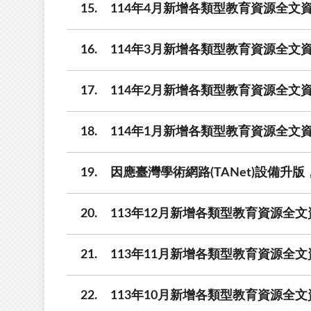
15
114年4月新增各類型教育資源全文資
16
114年3月新增各類型教育資源全文資
17
114年2月新增各類型教育資源全文資
18
114年1月新增各類型教育資源全文資
19
因應臺灣學術網路(TANet)設備升版，
20
113年12月新增各類型教育資源全文
21
113年11月新增各類型教育資源全文
22
113年10月新增各類型教育資源全文