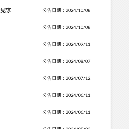
祈見諒
公告日期：2024/10/08
公告日期：2024/10/08
公告日期：2024/09/11
公告日期：2024/08/07
公告日期：2024/07/12
公告日期：2024/06/11
公告日期：2024/06/11