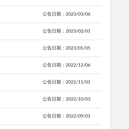
公告日期：2023/03/06
公告日期：2023/02/01
公告日期：2023/01/05
公告日期：2022/12/06
公告日期：2022/11/01
公告日期：2022/10/03
公告日期：2022/09/01