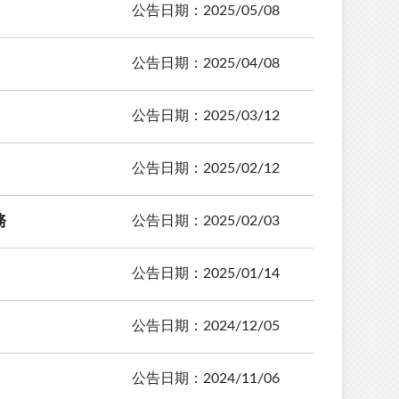
公告日期：2025/05/08
公告日期：2025/04/08
公告日期：2025/03/12
公告日期：2025/02/12
務
公告日期：2025/02/03
公告日期：2025/01/14
公告日期：2024/12/05
公告日期：2024/11/06