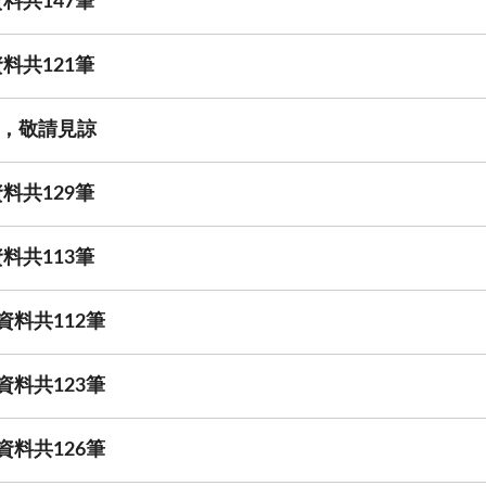
料共147筆
料共121筆
，敬請見諒
料共129筆
料共113筆
資料共112筆
資料共123筆
資料共126筆