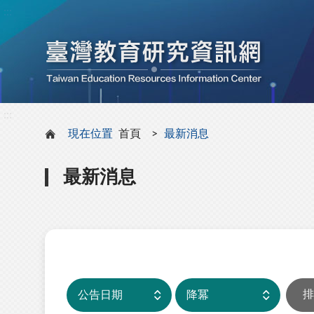
:::
:::
現在位置
首頁
最新消息
最新消息