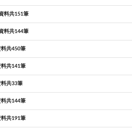
資料共151筆
資料共144筆
料共450筆
料共141筆
料共33筆
料共144筆
料共191筆