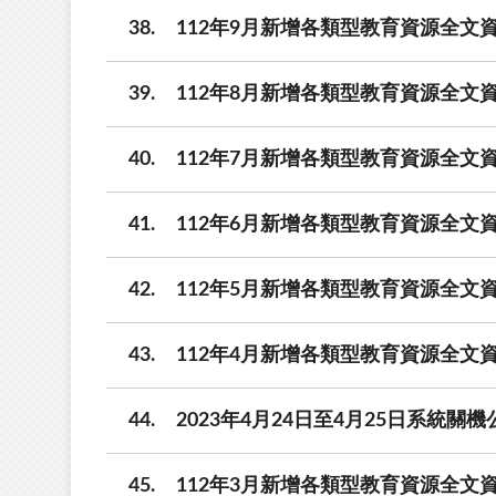
38
112年9月新增各類型教育資源全文資
39
112年8月新增各類型教育資源全文資
40
112年7月新增各類型教育資源全文資
41
112年6月新增各類型教育資源全文資
42
112年5月新增各類型教育資源全文資
43
112年4月新增各類型教育資源全文資
44
2023年4月24日至4月25日系統關機
45
112年3月新增各類型教育資源全文資