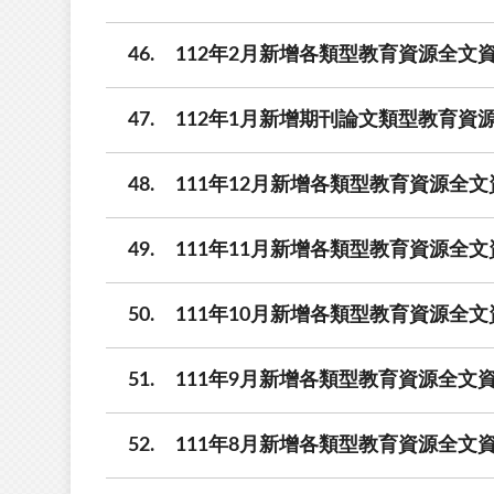
46
112年2月新增各類型教育資源全文資
47
112年1月新增期刊論文類型教育資源
48
111年12月新增各類型教育資源全文
49
111年11月新增各類型教育資源全文
50
111年10月新增各類型教育資源全文
51
111年9月新增各類型教育資源全文資
52
111年8月新增各類型教育資源全文資