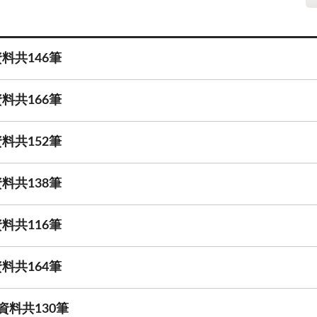
料共146筆
料共166筆
料共152筆
料共138筆
料共116筆
料共164筆
資料共130筆