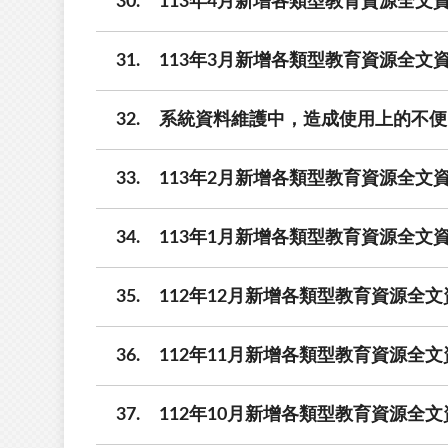
30
113年4月新增各類型教育資源全文資
31
113年3月新增各類型教育資源全文資
32
系統資料維護中，造成使用上的不便
33
113年2月新增各類型教育資源全文資
34
113年1月新增各類型教育資源全文資
35
112年12月新增各類型教育資源全文
36
112年11月新增各類型教育資源全文
37
112年10月新增各類型教育資源全文