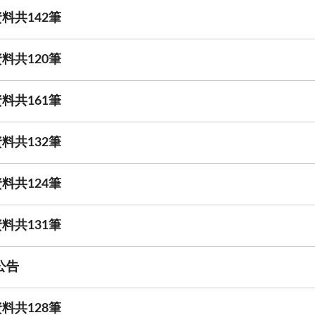
料共142筆
料共120筆
料共161筆
料共132筆
料共124筆
料共131筆
公告
料共128筆