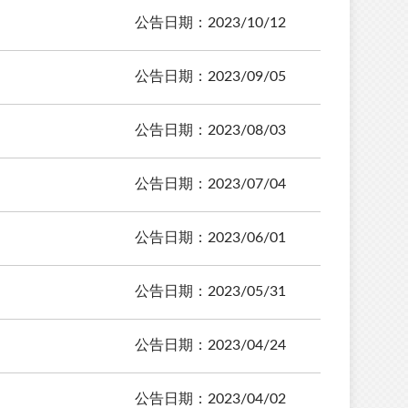
公告日期：2023/10/12
公告日期：2023/09/05
公告日期：2023/08/03
公告日期：2023/07/04
公告日期：2023/06/01
公告日期：2023/05/31
公告日期：2023/04/24
公告日期：2023/04/02