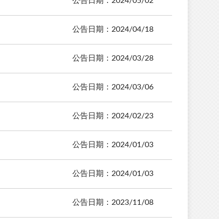
公告日期：2024/05/02
公告日期：2024/04/18
公告日期：2024/03/28
公告日期：2024/03/06
公告日期：2024/02/23
公告日期：2024/01/03
公告日期：2024/01/03
公告日期：2023/11/08