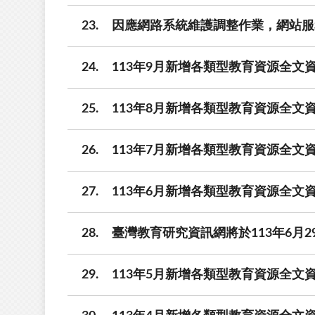
23
因應網路系統維護調整作業，網站服務
24
113年9月新增各類型教育資源全文資
25
113年8月新增各類型教育資源全文資
26
113年7月新增各類型教育資源全文資
27
113年6月新增各類型教育資源全文資
28
臺灣教育研究資訊網將於113年6月29
29
113年5月新增各類型教育資源全文資