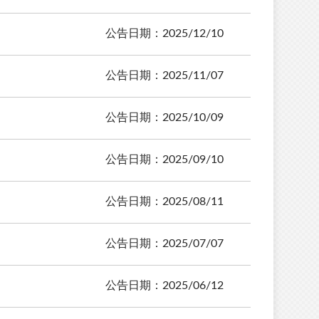
公告日期：2025/12/10
公告日期：2025/11/07
公告日期：2025/10/09
公告日期：2025/09/10
公告日期：2025/08/11
公告日期：2025/07/07
公告日期：2025/06/12