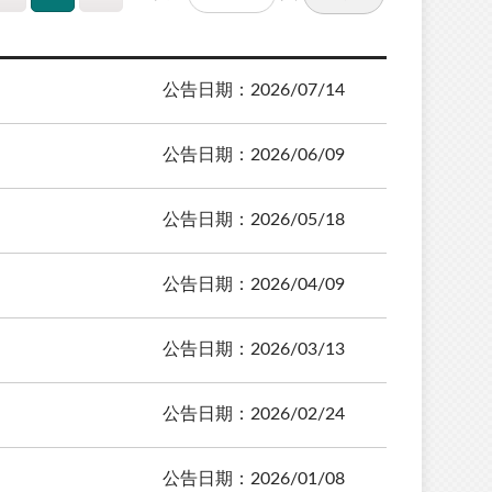
公告日期：2026/07/14
公告日期：2026/06/09
公告日期：2026/05/18
公告日期：2026/04/09
公告日期：2026/03/13
公告日期：2026/02/24
公告日期：2026/01/08