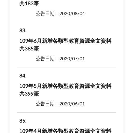
共183筆
公告日期：2020/08/04
83
109年6月新增各類型教育資源全文資料
共385筆
公告日期：2020/07/01
84
109年5月新增各類型教育資源全文資料
共399筆
公告日期：2020/06/01
85
109年4月新增各類型教育資源全文資料