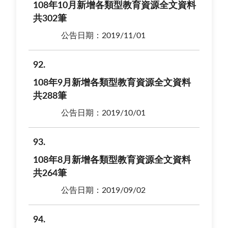
108年10月新增各類型教育資源全文資料
共302筆
公告日期：2019/11/01
92
108年9月新增各類型教育資源全文資料
共288筆
公告日期：2019/10/01
93
108年8月新增各類型教育資源全文資料
共264筆
公告日期：2019/09/02
94