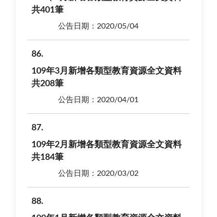
共401筆
公告日期：2020/05/04
86
109年3月新增各類型教育資源全文資料
共208筆
公告日期：2020/04/01
87
109年2月新增各類型教育資源全文資料
共184筆
公告日期：2020/03/02
88