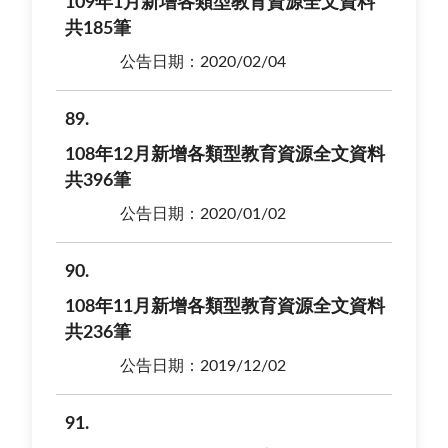
109年1月新增各類型教育資源全文資料
共185筆
公告日期：2020/02/04
89
108年12月新增各類型教育資源全文資料
共396筆
公告日期：2020/01/02
90
108年11月新增各類型教育資源全文資料
共236筆
公告日期：2019/12/02
91