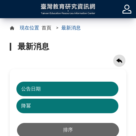
現在位置
首頁
最新消息
最新消息