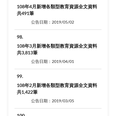
108年4月新增各類型教育資源全文資料
共491筆
公告日期：2019/05/02
98
108年3月新增各類型教育資源全文資料
共3,813筆
公告日期：2019/04/01
99
108年2月新增各類型教育資源全文資料
共1,422筆
公告日期：2019/03/05
100