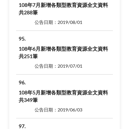
108年7月新增各類型教育資源全文資料
共288筆
公告日期：2019/08/01
95
108年6月新增各類型教育資源全文資料
共251筆
公告日期：2019/07/01
96
108年5月新增各類型教育資源全文資料
共349筆
公告日期：2019/06/03
97