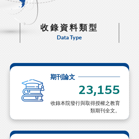
收錄資料類型
Data Type
期刊論文
23,155
收錄本院發行與取得授權之教育
類期刊全文。