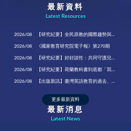
最新資料
Latest Resources
2026/08
【研究紀要】全民原教的國際趨勢與發展
2026/08
《國家教育研究院電子報》第270期
2026/08
【研究紀要】好好談性：共同守護兒少的性與生殖健康
2026/08
【研究紀要】荷蘭教科書到底都「寫」了什麼？小學英語教科書比一比
2026/08
【出版新訊】臺灣英語教育的過去、現在與未來～《英材施教 識語習文——中小學英語文課程發展史》
更多最新資料
最新消息
Latest News