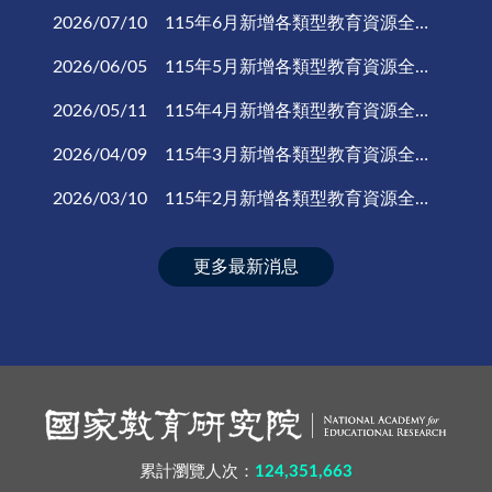
2026/07/10
115年6月新增各類型教育資源全文資料共146筆
2026/06/05
115年5月新增各類型教育資源全文資料共166筆
2026/05/11
115年4月新增各類型教育資源全文資料共152筆
2026/04/09
115年3月新增各類型教育資源全文資料共138筆
2026/03/10
115年2月新增各類型教育資源全文資料共116筆
更多最新消息
累計瀏覽人次：
124,351,663