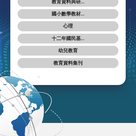
教育資料與研...
國小數學教材...
心理
十二年國民基...
幼兒教育
教育資料集刊