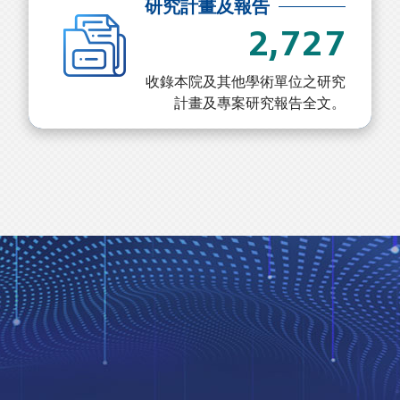
研究計畫及報告
2,727
收錄本院及其他學術單位之研究
計畫及專案研究報告全文。