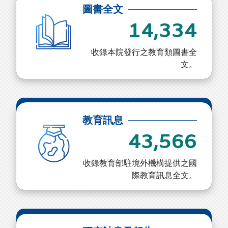
圖書全文
14,334
收錄本院發行之教育類圖書全
文。
教育訊息
43,566
收錄教育部駐境外機構提供之國
際教育訊息全文。