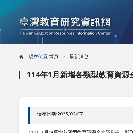
:::
:::
現在位置
首頁
最新消息
114年1月新增各類型教育資源
發布日期:2025/02/07
114年1月份新增各類型教育資源全文資料有：期刊