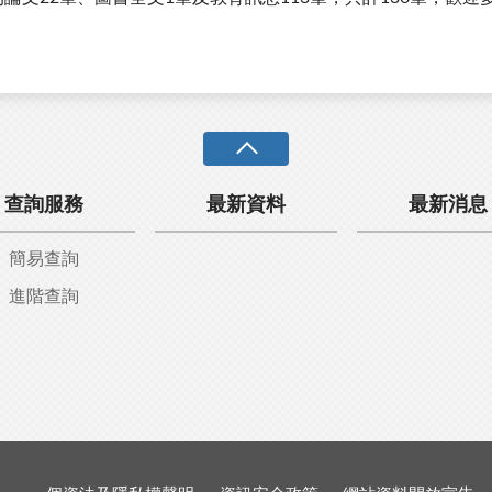
查詢服務
最新資料
最新消息
簡易查詢
進階查詢