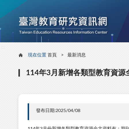
:::
:::
現在位置
首頁
最新消息
114年3月新增各類型教育資源
發布日期:2025/04/08
114年3月份新增各類型教育資源全文資料有：期