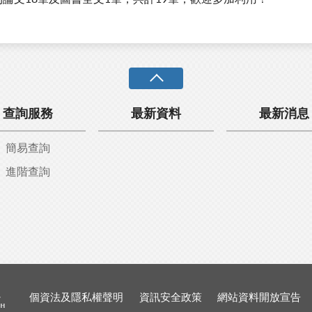
查詢服務
最新資料
最新消息
簡易查詢
進階查詢
個資法及隱私權聲明
資訊安全政策
網站資料開放宣告