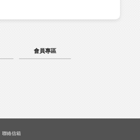
會員專區
聯絡信箱