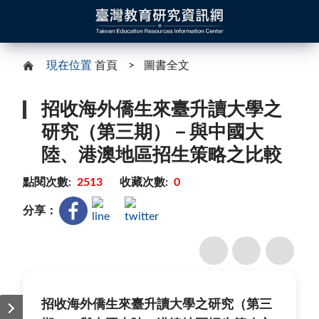
現在位置
首頁
圖書全文
招收海外僑生來臺升讀大學之
研究（第三期）－與中國大
陸、港澳地區招生策略之比較
點閱次數:
2513
收藏次數:
0
分享：
招收海外僑生來臺升讀大學之研究（第三