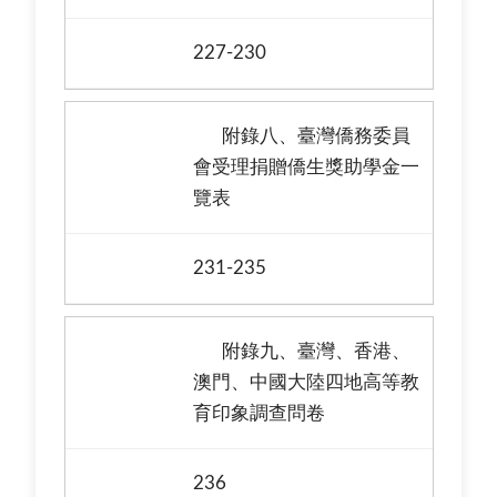
227-230
附錄八、臺灣僑務委員
會受理捐贈僑生獎助學金一
覽表
231-235
附錄九、臺灣、香港、
澳門、中國大陸四地高等教
育印象調查問卷
236