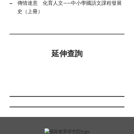
傳情達意 化育人文——中小學國語文課程發展
史（上冊）
延伸查詢