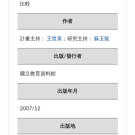
比較
作者
計畫主持：
王世英
；
研究主持：
蘇玉龍
出版/發行者
國立教育資料館
出版年月
2007/12
出版地