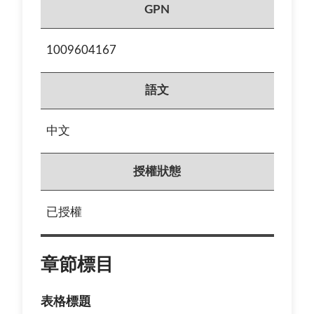
GPN
1009604167
語文
中文
授權狀態
已授權
章節標目
表格標題