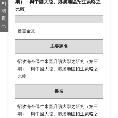
期）－與中國大陸、港澳地區招生策略之
相
比較
關
資
訊
圖書全文
主要題名
招收海外僑生來臺升讀大學之研究（第三
期）－與中國大陸、港澳地區招生策略之
比較
書名
招收海外僑生來臺升讀大學之研究（第三
期）－與中國大陸、港澳地區招生策略之