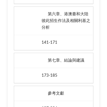
第六章、港澳臺和大陸
彼此招生作法及相關利基之
分析
141-171
第七章、結論與建議
173-185
參考文獻