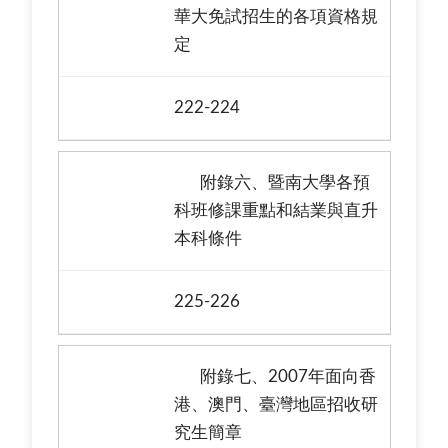
華大免試招生的各項資格規
定
222-224
附錄六、暨南大學各預
科班修課重點和結業與直升
本科條件
225-226
附錄七、2007年面向香
港、澳門、臺灣地區招收研
究生簡章