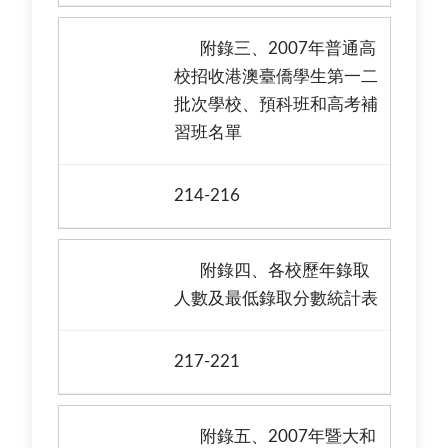
附錄三、2007年普通高
校招收港澳臺僑學生第一二
批次學校、預科班和高考補
習班名單
214-216
附錄四、各校歷年錄取
人數及最低錄取分數統計表
217-221
附錄五、2007年暨大和