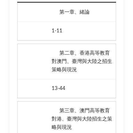
第一章、緒論
1-11
第二章、香港高等教育
對澳門、臺灣與大陸之招生
策略與現況
13-44
第三章、澳門高等教育
對港、臺灣與大陸招生之策
略與現況