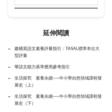
延伸閱讀
建構英語文素養評量指引：TASAL標準本位大
型評量
華語文能力基準應用參考指引
生活探究 素養永續——中小學自然領域課程發
展史（上）
生活探究 素養永續——中小學自然領域課程發
展史（下）