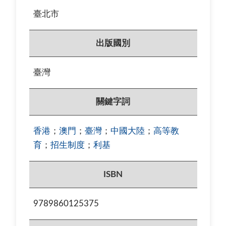
臺北市
出版國別
臺灣
關鍵字詞
香港
；
澳門
；
臺灣
；
中國大陸
；
高等教
育
；
招生制度
；
利基
ISBN
9789860125375