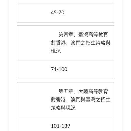
45-70
第四章、臺灣高等教育
對香港、澳門之招生策略與
現況
71-100
第五章、大陸高等教育
對香港、澳門與臺灣之招生
策略與現況
101-139