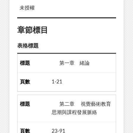
未授權
章節標目
表格標題
第一章 緒論
1-21
第二章 視覺藝術教育
思潮與課程發展脈絡
23-91