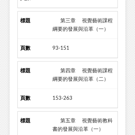
第三章 視覺藝術課程
綱要的發展與沿革（一）
93-151
第四章 視覺藝術課程
綱要的發展與沿革（二）
153-263
第五章 視覺藝術教科
書的發展與沿革（一）