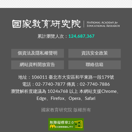
累計瀏覽人次：
124,687,367
個資法及隱私權聲明
資訊安全政策
網站資料開放宣告
聯絡信箱
地址：106011 臺北市大安區和平東路一段179號
電話：02-7740-7877 傳真：02-7740-7886
瀏覽解析度建議為 1024x768 以上 本網站支援Chrome、
Edge、Firefox、Opera、Safari
國家教育研究院 版權所有