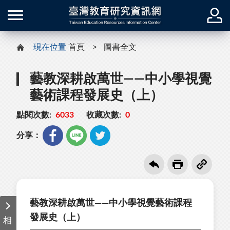
現在位置
首頁
圖書全文
藝教深耕啟萬世——中小學視覺
藝術課程發展史（上）
點閱次數:
6033
收藏次數:
0
分享：
藝教深耕啟萬世——中小學視覺藝術課程
發展史（上）
相