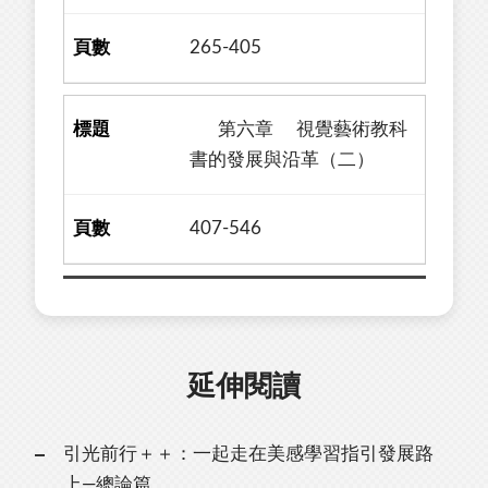
265-405
第六章 視覺藝術教科
書的發展與沿革（二）
407-546
延伸閱讀
引光前行＋＋：一起走在美感學習指引發展路
上—總論篇