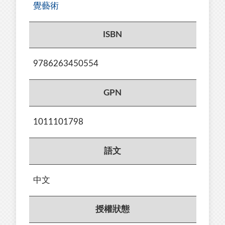
覺藝術
ISBN
9786263450554
GPN
1011101798
語文
中文
授權狀態