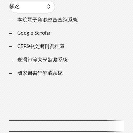
本院電子資源整合查詢系統
Google Scholar
CEPS中文期刊資料庫
臺灣師範大學館藏系統
國家圖書館館藏系統