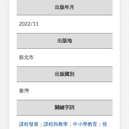
出版年月
2022/11
出版地
新北市
出版國別
臺灣
關鍵字詞
課程發展
；
課程與教學
；
中小學教育
；
視