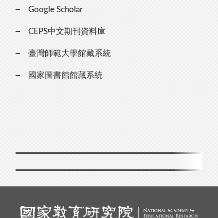
Google Scholar
CEPS中文期刊資料庫
臺灣師範大學館藏系統
國家圖書館館藏系統