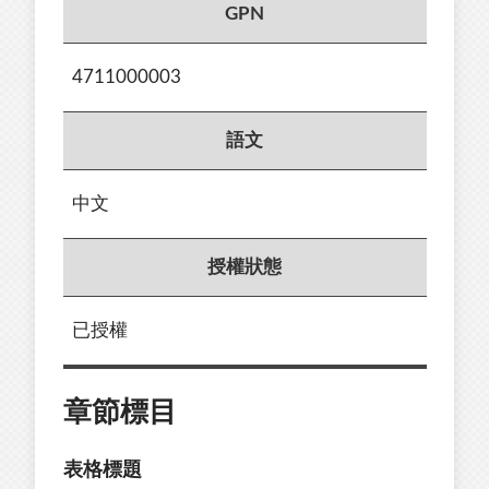
GPN
4711000003
語文
中文
授權狀態
已授權
章節標目
表格標題