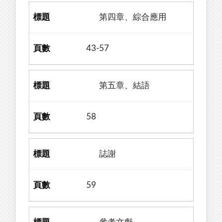
第四章、綜合應用
43-57
第五章、結語
58
誌謝
59