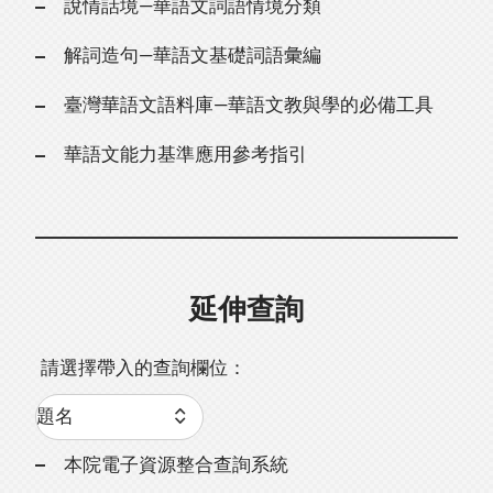
說情話境—華語文詞語情境分類
解詞造句—華語文基礎詞語彙編
臺灣華語文語料庫—華語文教與學的必備工具
華語文能力基準應用參考指引
延伸查詢
請選擇帶入的查詢欄位：
本院電子資源整合查詢系統