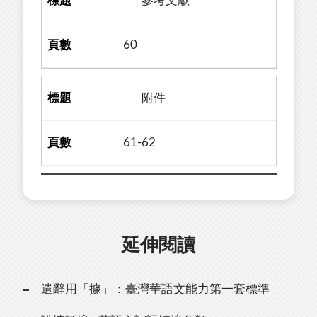
參考文獻
60
附件
61-62
延伸閱讀
遣辭用「據」：臺灣華語文能力第一套標準