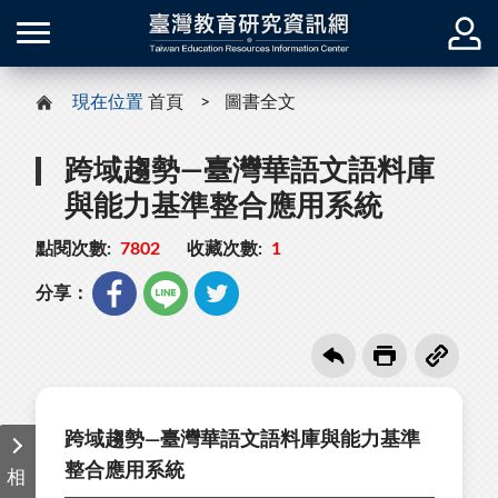
現在位置
首頁
圖書全文
跨域趨勢—臺灣華語文語料庫
與能力基準整合應用系統
點閱次數:
7802
收藏次數:
1
分享：
跨域趨勢—臺灣華語文語料庫與能力基準
整合應用系統
相