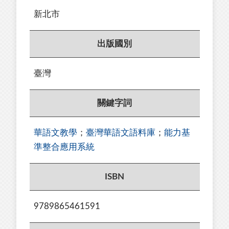
新北市
出版國別
臺灣
關鍵字詞
華語文教學
；
臺灣華語文語料庫
；
能力基
準整合應用系統
ISBN
9789865461591