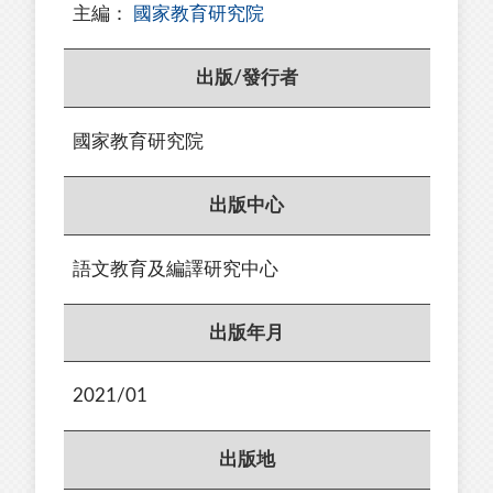
主編：
國家教育研究院
出版/發行者
國家教育研究院
出版中心
語文教育及編譯研究中心
出版年月
2021/01
出版地