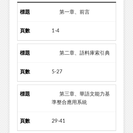
第一章、前言
1-4
第二章、語料庫索引典
5-27
第三章、華語文能力基
準整合應用系統
29-41