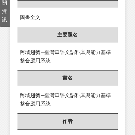
關
資
圖書全文
訊
主要題名
跨域趨勢—臺灣華語文語料庫與能力基準
整合應用系統
書名
跨域趨勢—臺灣華語文語料庫與能力基準
整合應用系統
作者