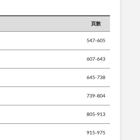
頁數
547-605
607-643
645-738
739-804
805-913
915-975