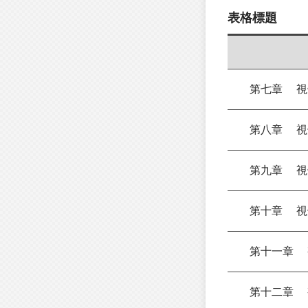
表格標題
第七章 視覺
第八章 視覺
第九章 視覺
第十章 視覺
第十一章 視
第十二章 視