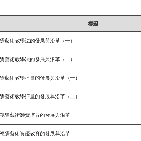
標題
藝術教學法的發展與沿革（一）
藝術教學法的發展與沿革（二）
藝術教學評量的發展與沿革（一）
藝術教學評量的發展與沿革（二）
覺藝術師資培育的發展與沿革
覺藝術資優教育的發展與沿革