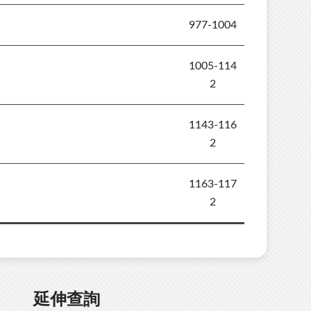
977-1004
1005-114
2
1143-116
2
1163-117
2
延伸查詢