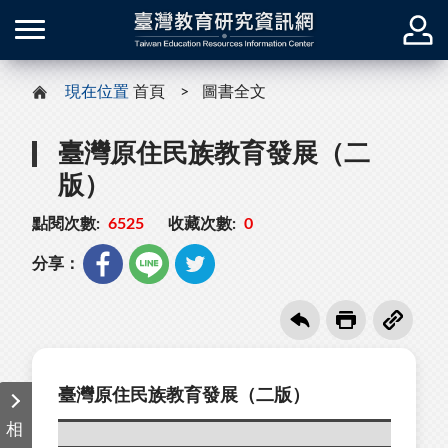
現在位置
首頁
圖書全文
臺灣原住民族教育發展（二
版）
點閱次數:
6525
收藏次數:
0
分享：
臺灣原住民族教育發展（二版）
相