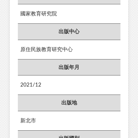
國家教育研究院
出版中心
原住民族教育研究中心
出版年月
2021/12
出版地
新北市