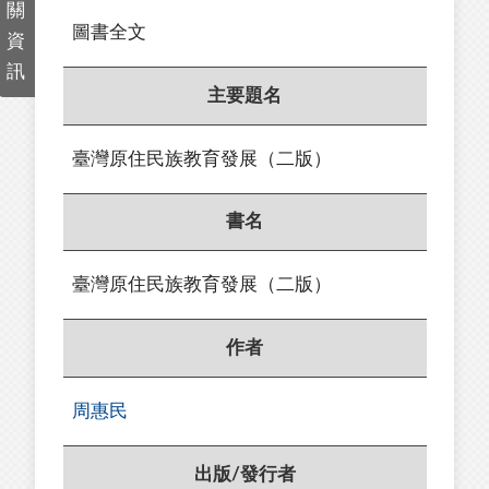
關
圖書全文
資
訊
主要題名
臺灣原住民族教育發展（二版）
書名
臺灣原住民族教育發展（二版）
作者
周惠民
出版/發行者