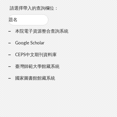
請選擇帶入的查詢欄位：
本院電子資源整合查詢系統
Google Scholar
CEPS中文期刊資料庫
臺灣師範大學館藏系統
國家圖書館館藏系統