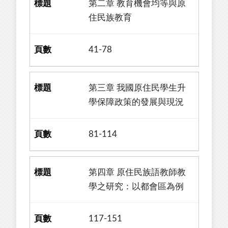
第二章 教育機會均等與原
住民族教育
41-78
第三章 我國原住民學生升
學保障政策的發展與現況
81-114
第四章 原住民族語教師教
學之研究：以都會區為例
117-151