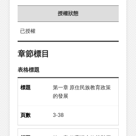
授權狀態
已授權
章節標目
表格標題
第一章 原住民族教育政策
的發展
3-38