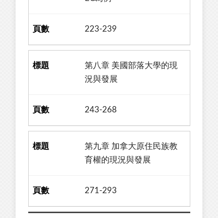
223-239
第八章 美國部落大學的現
況與發展
243-268
第九章 加拿大原住民族教
育權的現況與發展
271-293