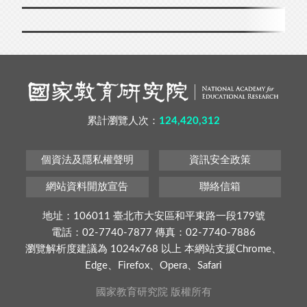
累計瀏覽人次：
124,420,312
個資法及隱私權聲明
資訊安全政策
網站資料開放宣告
聯絡信箱
地址：106011 臺北市大安區和平東路一段179號
電話：02-7740-7877 傳真：02-7740-7886
瀏覽解析度建議為 1024x768 以上 本網站支援Chrome、
Edge、Firefox、Opera、Safari
國家教育研究院 版權所有