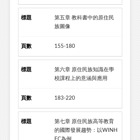
第五章 教科書中的原住民
族圖像
155-180
第六章 原住民族知識在學
校課程上的意涵與應用
183-220
第七章 原住民族高等教育
的國際發展趨勢：以WINH
EC為例