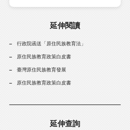
延伸閱讀
行政院函送「原住民族教育法」
原住民族教育政策白皮書
臺灣原住民族教育發展
原住民族教育政策白皮書
延伸查詢