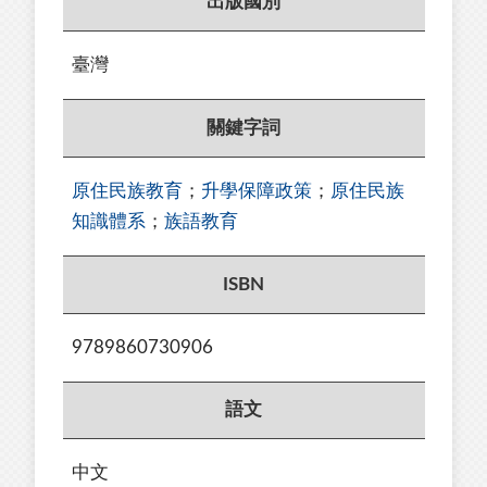
出版國別
臺灣
關鍵字詞
原住民族教育
；
升學保障政策
；
原住民族
知識體系
；
族語教育
ISBN
9789860730906
語文
中文