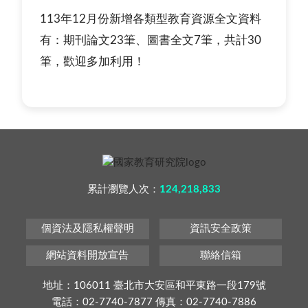
113年12月份新增各類型教育資源全文資料
有：期刊論文23筆、圖書全文7筆，共計30
筆，歡迎多加利用！
累計瀏覽人次：
124,218,833
個資法及隱私權聲明
資訊安全政策
網站資料開放宣告
聯絡信箱
地址：106011 臺北市大安區和平東路一段179號
電話：02-7740-7877 傳真：02-7740-7886