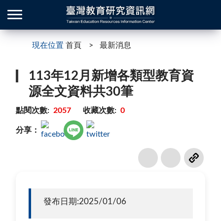
現在位置
首頁
最新消息
113年12月新增各類型教育資
源全文資料共30筆
點閱次數:
2057
收藏次數:
0
分享：
發布日期:2025/01/06