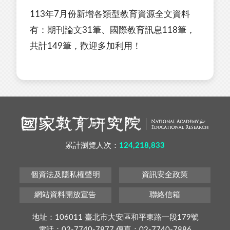
113年7月份新增各類型教育資源全文資料
有：期刊論文31筆、國際教育訊息118筆，
共計149筆，歡迎多加利用！
累計瀏覽人次：
124,218,833
個資法及隱私權聲明
資訊安全政策
網站資料開放宣告
聯絡信箱
地址：106011 臺北市大安區和平東路一段179號
電話：02-7740-7877 傳真：02-7740-7886