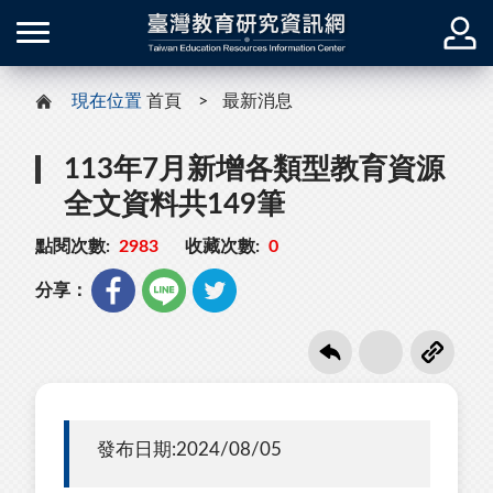
現在位置
首頁
最新消息
113年7月新增各類型教育資源
全文資料共149筆
點閱次數:
2983
收藏次數:
0
分享：
發布日期:2024/08/05