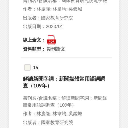
書刊名/會議名稱：國家教育研究院電子報
作者：林慶隆; 林韋均; 吳鑑城
出版者：國家教育研究院
出版日期：2023/01
線上全文：
資料類型：
期刊論文
16
解讀新聞字詞：新聞媒體常用語詞調
查（109年）
書刊名/會議名稱：解讀新聞字詞：新聞媒
體常用語詞調查（109年）
作者：林慶隆; 林韋均; 吳鑑城
出版者：國家教育研究院