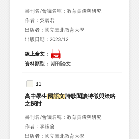
書刊名/會議名稱：教育實踐與研究
作者：吳麗君
出版者：國立臺北教育大學
出版日期：2023/12
線上全文：
資料類型：
期刊論文
11
高中學生
國語文
詩歌閱讀特徵與策略
之探討
書刊名/會議名稱：教育實踐與研究
作者：李鍑倫
出版者：國立臺北教育大學