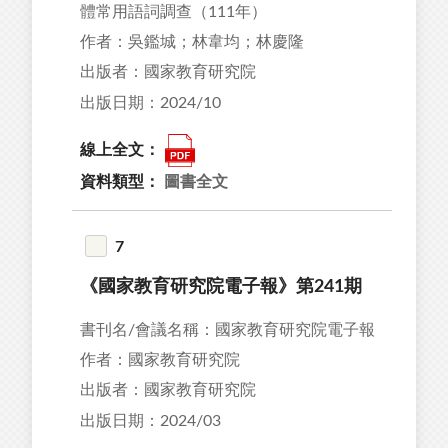
體常用語詞調查（111年）
作者：吳鑑城；林韋均；林慶隆
出版者：國家教育研究院
出版日期：2024/10
線上全文：
資料類型：
圖書全文
7
《國家教育研究院電子報》第241期
書刊名/會議名稱：國家教育研究院電子報
作者：國家教育研究院
出版者：國家教育研究院
出版日期：2024/03