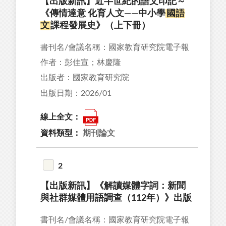
【出版新訊】近半世紀的語文印記～
《傳情達意 化育人文——中小學
國語
文
課程發展史》（上下冊）
書刊名/會議名稱：國家教育研究院電子報
作者：彭佳宣；林慶隆
出版者：國家教育研究院
出版日期：2026/01
線上全文：
資料類型：
期刊論文
2
【出版新訊】《解讀媒體字詞：新聞
與社群媒體用語調查（112年）》出版
書刊名/會議名稱：國家教育研究院電子報