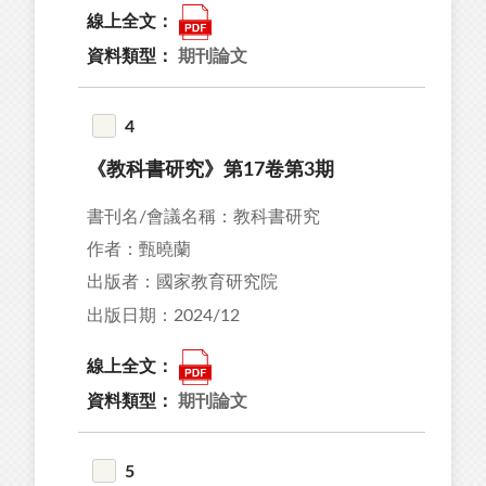
線上全文：
資料類型：
期刊論文
4
《教科書研究》第17卷第3期
書刊名/會議名稱：教科書研究
作者：甄曉蘭
出版者：國家教育研究院
出版日期：2024/12
線上全文：
資料類型：
期刊論文
5