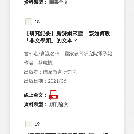
資料類型：
圖書全文
18
【研究紀要】新課綱來臨，該如何教
「非文學類」的文本？
書刊名/會議名稱：國家教育研究院電子報
作者：蔡曉楓
出版者：國家教育研究院
出版日期：2021/06
線上全文：
資料類型：
期刊論文
19