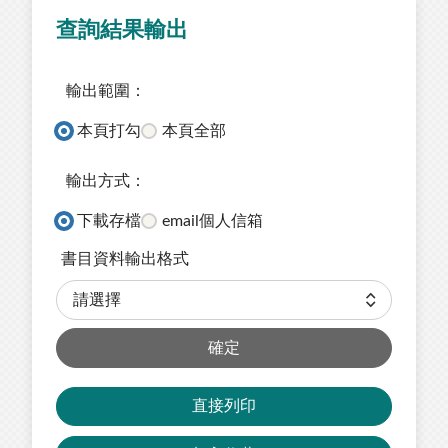
查詢結果輸出
輸出範圍：
本頁打勾
本頁全部
輸出方式：
下載存檔
email個人信箱
書目資料輸出格式
確定
直接列印