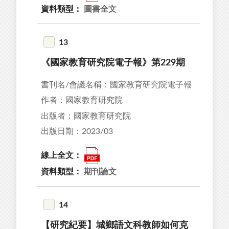
資料類型：
圖書全文
13
《國家教育研究院電子報》第229期
書刊名/會議名稱：國家教育研究院電子報
作者：國家教育研究院
出版者：國家教育研究院
出版日期：2023/03
線上全文：
資料類型：
期刊論文
14
【研究紀要】城鄉語文科教師如何克