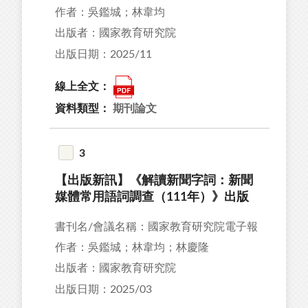
作者：吳鑑城；林韋均
出版者：國家教育研究院
出版日期：2025/11
線上全文：
資料類型：
期刊論文
3
【出版新訊】《解讀新聞字詞：新聞
媒體常用語詞調查（111年）》出版
書刊名/會議名稱：國家教育研究院電子報
作者：吳鑑城；林韋均；林慶隆
出版者：國家教育研究院
出版日期：2025/03