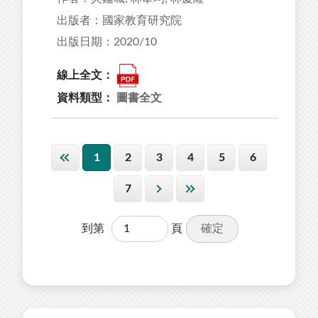
出版者：國家教育研究院
出版日期：2020/10
線上全文：
資料類型：
圖書全文
1
2
3
4
5
6
7
確定
到第
頁