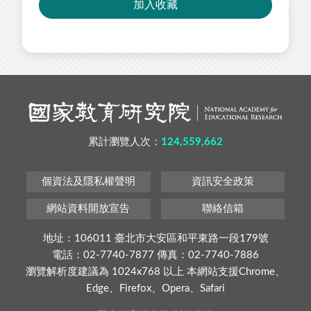
加入收藏
累計瀏覽人次：
124,559,662
個資法及隱私權聲明
資訊安全政策
網站資料開放宣告
聯絡信箱
地址：106011 臺北市大安區和平東路一段179號
電話：02-7740-7877 傳真：02-7740-7886
瀏覽解析度建議為 1024x768 以上 本網站支援Chrome、
Edge、Firefox、Opera、Safari