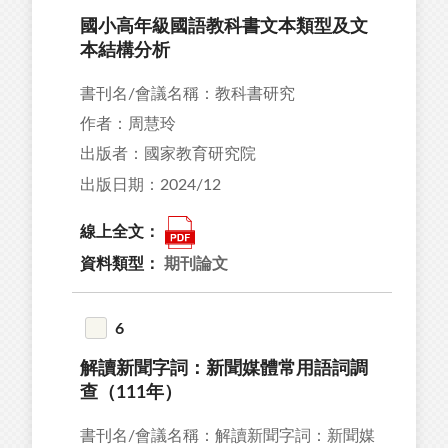
國小高年級國語教科書文本類型及文
本結構分析
書刊名/會議名稱：教科書研究
作者：周慧玲
出版者：國家教育研究院
出版日期：2024/12
線上全文：
資料類型：
期刊論文
6
解讀新聞字詞：新聞媒體常用語詞調
查（111年）
書刊名/會議名稱：解讀新聞字詞：新聞媒