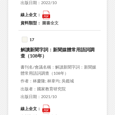
出版日期：2022/10
線上全文：
資料類型：
圖書全文
17
解讀新聞字詞：新聞媒體常用語詞調
查（108年）
書刊名/會議名稱：解讀新聞字詞：新聞媒
體常用語詞調查（108年）
作者：林慶隆; 林韋均; 吳鑑城
出版者：國家教育研究院
出版日期：2021/10
線上全文：