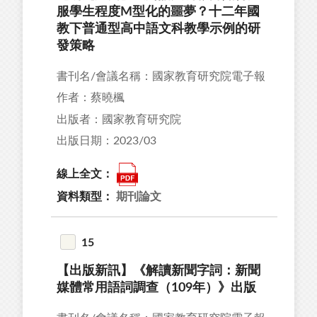
服學生程度M型化的噩夢？十二年國
教下普通型高中語文科教學示例的研
發策略
書刊名/會議名稱：國家教育研究院電子報
作者：蔡曉楓
出版者：國家教育研究院
出版日期：2023/03
線上全文：
資料類型：
期刊論文
15
【出版新訊】《解讀新聞字詞：新聞
媒體常用語詞調查（109年）》出版