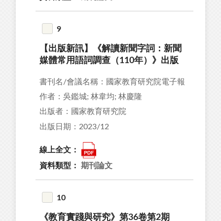
9
【出版新訊】《解讀新聞字詞：新聞
媒體常用語詞調查（110年）》出版
書刊名/會議名稱：國家教育研究院電子報
作者：吳鑑城; 林韋均; 林慶隆
出版者：國家教育研究院
出版日期：2023/12
線上全文：
資料類型：
期刊論文
10
《教育實踐與研究》第36卷第2期