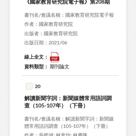
《國家教育研究院電子報》第208期
書刊名/會議名稱：國家教育研究院電子報
作者：國家教育研究院
出版者：國家教育研究院
出版日期：2021/06
線上全文：
資料類型：
期刊論文
20
解讀新聞字詞：新聞媒體常用語詞調
查（105-107年）（下冊）
書刊名/會議名稱：解讀新聞字詞：新聞媒
體常用語詞調查（105-107年）（下冊）
作者：吳鑑城; 林韋均; 林慶隆