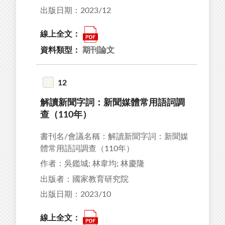
出版日期：2023/12
線上全文：
資料類型：
期刊論文
12
解讀新聞字詞：新聞媒體常用語詞調
查（110年）
書刊名/會議名稱：解讀新聞字詞：新聞媒
體常用語詞調查（110年）
作者：吳鑑城; 林韋均; 林慶隆
出版者：國家教育研究院
出版日期：2023/10
線上全文：