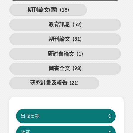
期刊論文(舊)
(18)
教育訊息
(52)
期刊論文
(81)
研討會論文
(1)
圖書全文
(93)
研究計畫及報告
(21)