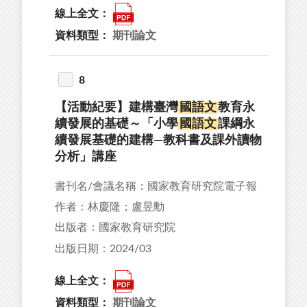
線上全文：
資料類型：
期刊論文
8
【活動紀要】建構臺灣
國語文
教育永
續發展的基礎～「小學
國語文
課綱永
續發展基礎的建構—教科書及課外讀物
分析」講座
書刊名/會議名稱：國家教育研究院電子報
作者：林慶隆；盧昱勳
出版者：國家教育研究院
出版日期：2024/03
線上全文：
資料類型：
期刊論文