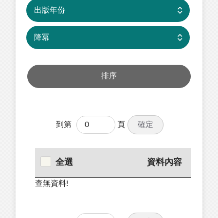
確定
到第
頁
全選
資料內容
查無資料!