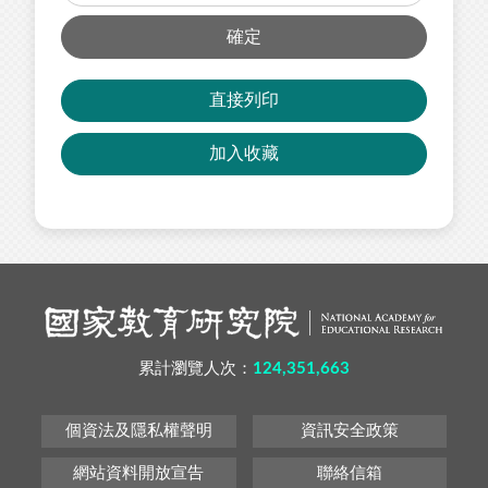
確定
直接列印
加入收藏
累計瀏覽人次：
124,351,663
個資法及隱私權聲明
資訊安全政策
網站資料開放宣告
聯絡信箱