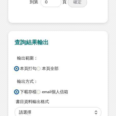
確定
到第
頁
查詢結果輸出
輸出範圍：
本頁打勾
本頁全部
輸出方式：
下載存檔
email個人信箱
書目資料輸出格式