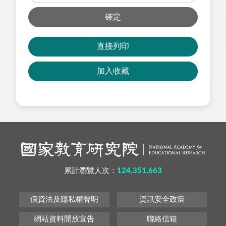
確定
直接列印
加入收藏
累計瀏覽人次：
124,351,663
個資法及隱私權聲明
資訊安全政策
網站資料開放宣告
聯絡信箱