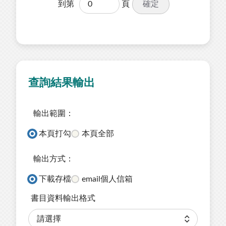
確定
到第
頁
查詢結果輸出
輸出範圍：
本頁打勾
本頁全部
輸出方式：
下載存檔
email個人信箱
書目資料輸出格式