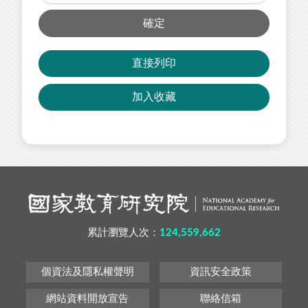
確定
直接列印
加入收藏
累計瀏覽人次：
124,559,662
個資法及隱私權聲明
資訊安全政策
網站資料開放宣告
聯絡信箱