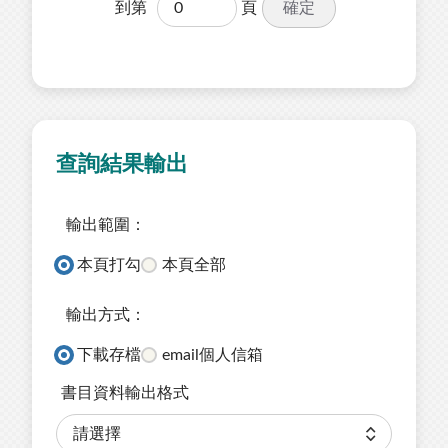
確定
到第
頁
查詢結果輸出
輸出範圍：
本頁打勾
本頁全部
輸出方式：
下載存檔
email個人信箱
書目資料輸出格式