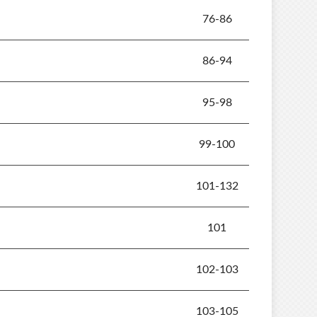
76-86
86-94
95-98
99-100
101-132
101
102-103
103-105