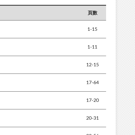
頁數
1-15
1-11
12-15
17-64
17-20
20-31