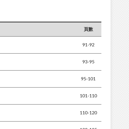
頁數
91-92
93-95
95-101
101-110
110-120