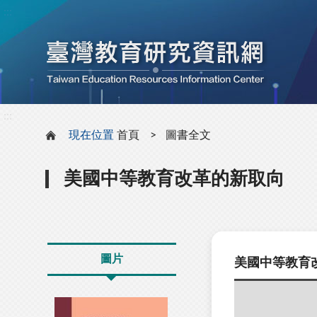
:::
:::
現在位置
首頁
圖書全文
美國中等教育改革的新取向
圖片
美國中等教育