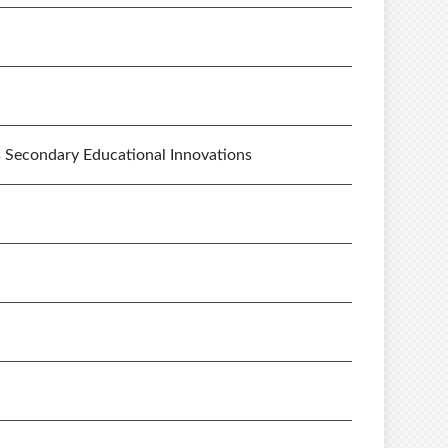
econdary Educational Innovations