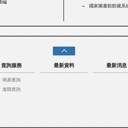
彙編
國家圖書館館藏系
查詢服務
最新資料
最新消息
簡易查詢
進階查詢