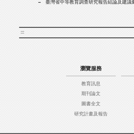
臺灣省中等教育調查研究報告結論及建議
:::
瀏覽服務
教育訊息
期刊論文
圖書全文
研究計畫及報告