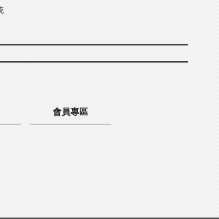
統
會員專區