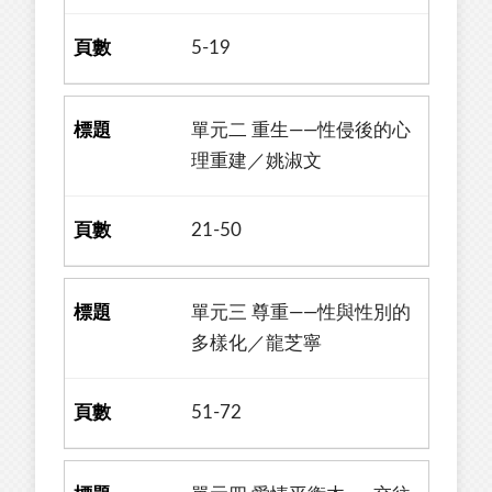
5-19
單元二 重生——性侵後的心
理重建／姚淑文
21-50
單元三 尊重——性與性別的
多樣化／龍芝寧
51-72