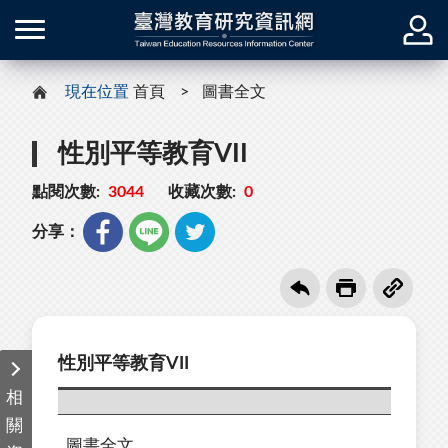
現在位置
首頁
圖書全文
性別平等教育VII
點閱次數:
3044
收藏次數:
0
分享：
性別平等教育VII
相
關
圖書全文