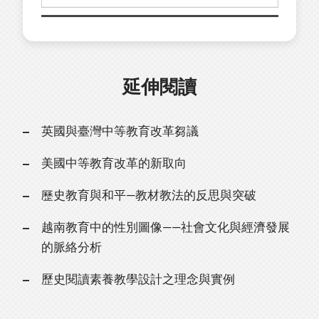
延伸閱讀
英國與臺灣中等教育改革芻議
美國中等教育改革的新取向
歷史教育與和平—教材教法的反思與突破
越南教育中的性別圖像——社會文化與經濟發展
的脈絡分析
歷史閱讀素養教學設計之理念與實例