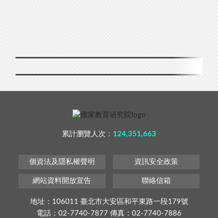
累計瀏覽人次：
124,351,663
個資法及隱私權聲明
資訊安全政策
網站資料開放宣告
聯絡信箱
地址：106011 臺北市大安區和平東路一段179號
電話：02-7740-7877 傳真：02-7740-7886