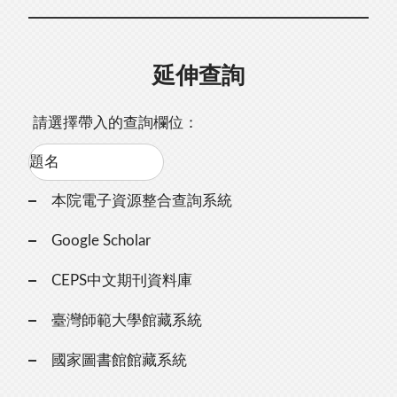
延伸查詢
請選擇帶入的查詢欄位：
本院電子資源整合查詢系統
Google Scholar
CEPS中文期刊資料庫
臺灣師範大學館藏系統
國家圖書館館藏系統