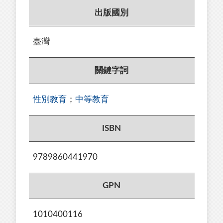
出版國別
臺灣
關鍵字詞
性別教育
；
中等教育
ISBN
9789860441970
GPN
1010400116