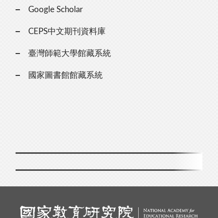
Google Scholar
CEPS中文期刊資料庫
臺灣師範大學館藏系統
國家圖書館館藏系統