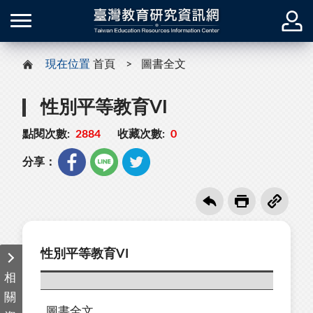
現在位置
首頁
圖書全文
性別平等教育VI
點閱次數:
2884
收藏次數:
0
分享：
性別平等教育VI
相
關
圖書全文