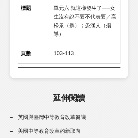
單元六 就這樣發生了——女
生沒有說不要不代表要／高
松景（撰）；晏涵文（指
導）
103-113
延伸閱讀
英國與臺灣中等教育改革芻議
美國中等教育改革的新取向