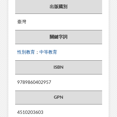
出版國別
臺灣
關鍵字詞
性別教育
；
中等教育
ISBN
9789860402957
GPN
4510203603