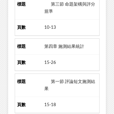
第三節 命題架構與評分
規準
10-13
第四章 施測結果統計
15-26
第一節 評論短文施測結
果
15-18