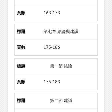
163-173
第七章 結論與建議
175-186
第一節 結論
175-183
第二節 建議