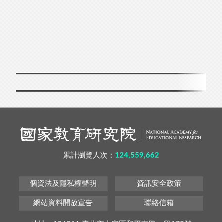
累計瀏覽人次：
124,559,662
個資法及隱私權聲明
資訊安全政策
網站資料開放宣告
聯絡信箱