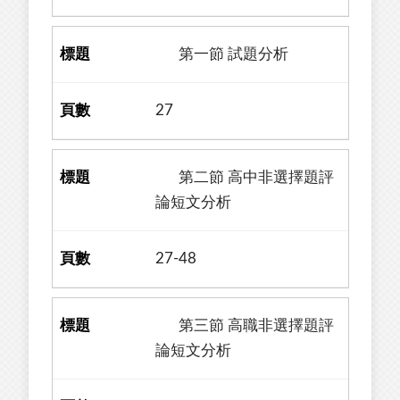
第一節 試題分析
27
第二節 高中非選擇題評
論短文分析
27-48
第三節 高職非選擇題評
論短文分析