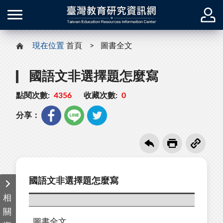
現在位置
首頁
圖書全文
國語文非選擇題怎麼寫
點閱次數:
4356
收藏次數:
0
分享：
國語文非選擇題怎麼寫
相
關
圖書全文