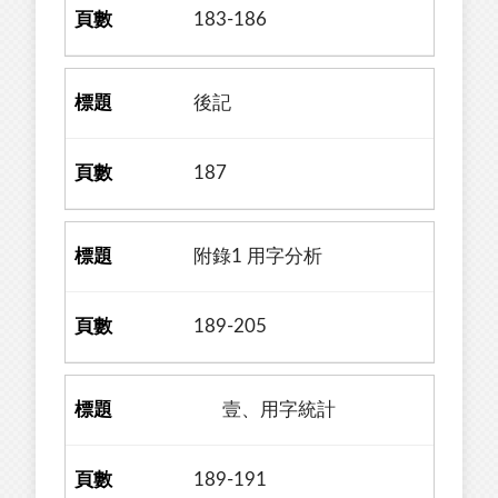
183-186
後記
187
附錄1 用字分析
189-205
壹、用字統計
189-191