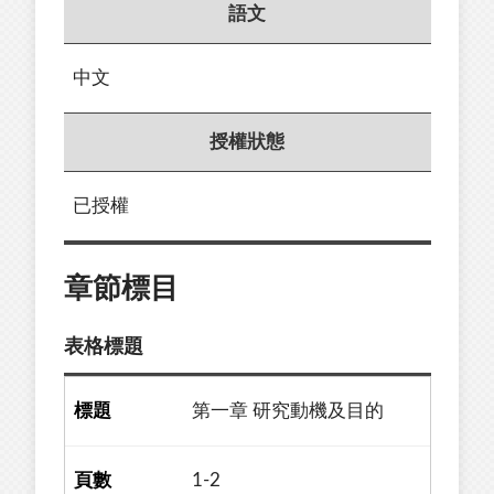
語文
中文
授權狀態
已授權
章節標目
表格標題
第一章 研究動機及目的
1-2