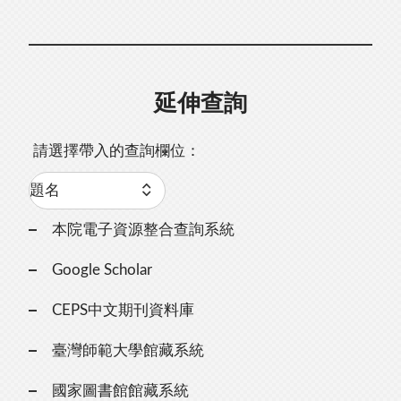
延伸查詢
請選擇帶入的查詢欄位：
本院電子資源整合查詢系統
Google Scholar
CEPS中文期刊資料庫
臺灣師範大學館藏系統
國家圖書館館藏系統