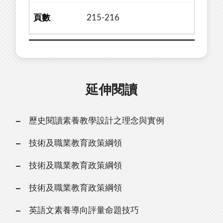
215-216
延伸閱讀
歷史閱讀素養教學設計之理念與實例
技術及職業教育政策綱領
技術及職業教育政策綱領
技術及職業教育政策綱領
英語文素養導向評量命題技巧