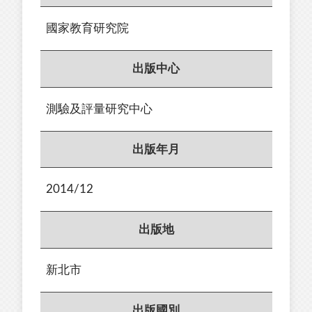
國家教育研究院
出版中心
測驗及評量研究中心
出版年月
2014/12
出版地
新北市
出版國別