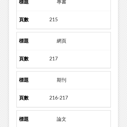
專書
215
網頁
217
期刊
216-217
論文