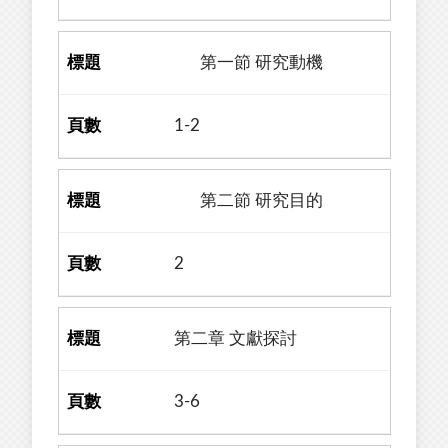
第一節 研究動機
1-2
第二節 研究目的
2
第二章 文獻探討
3-6