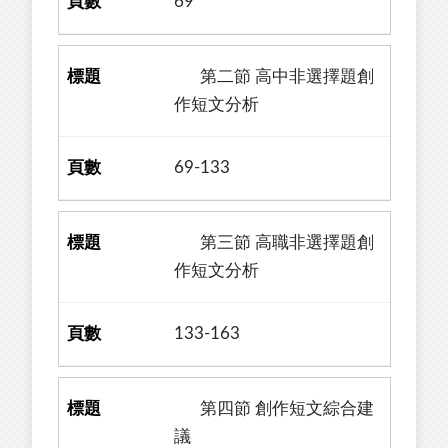
69
第二節 高中非選擇題創
作短文分析
69-133
第三節 高職非選擇題創
作短文分析
133-163
第四節 創作短文綜合建
議