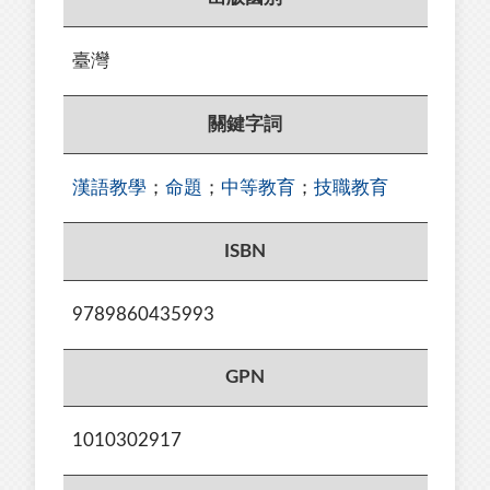
臺灣
關鍵字詞
漢語教學
；
命題
；
中等教育
；
技職教育
ISBN
9789860435993
GPN
1010302917