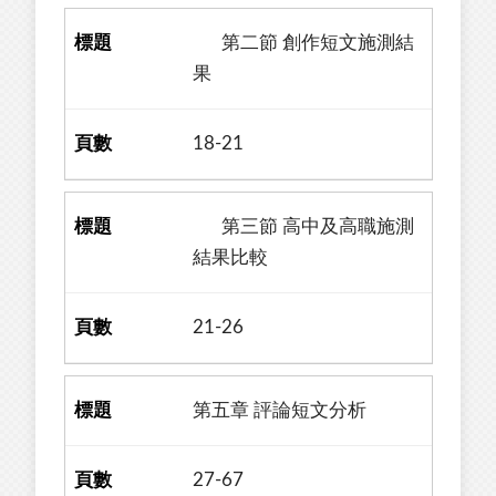
第二節 創作短文施測結
果
18-21
第三節 高中及高職施測
結果比較
21-26
第五章 評論短文分析
27-67