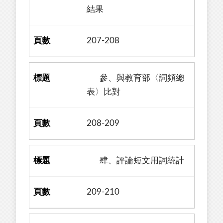
結果
207-208
參、與教育部〈詞頻總
表〉比對
208-209
肆、評論短文用詞統計
209-210