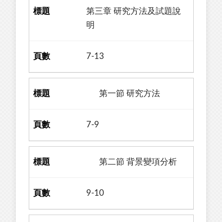
第三章 研究方法及試題說
明
7-13
第一節 研究方法
7-9
第二節 背景變項分析
9-10