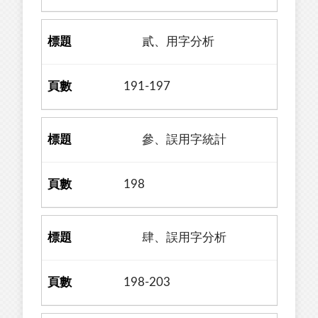
貳、用字分析
191-197
參、誤用字統計
198
肆、誤用字分析
198-203