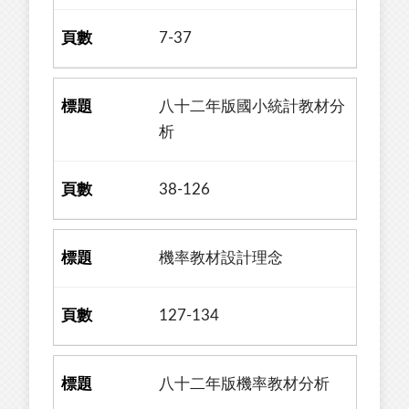
7-37
八十二年版國小統計教材分
析
38-126
機率教材設計理念
127-134
八十二年版機率教材分析