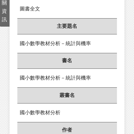
關
圖書全文
資
訊
主要題名
國小數學教材分析－統計與機率
書名
國小數學教材分析－統計與機率
叢書名
國小數學教材分析
作者