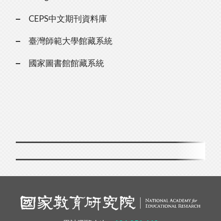
CEPS中文期刊資料庫
臺灣師範大學館藏系統
國家圖書館館藏系統