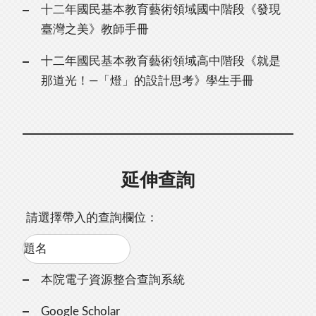
十二年國民基本教育藝術領域國中階段《發現
臺灣之美》教師手冊
十二年國民基本教育藝術領域高中階段《就是
那道光！—「燈」的設計思考》學生手冊
延伸查詢
請選擇帶入的查詢欄位：
本院電子資源整合查詢系統
Google Scholar