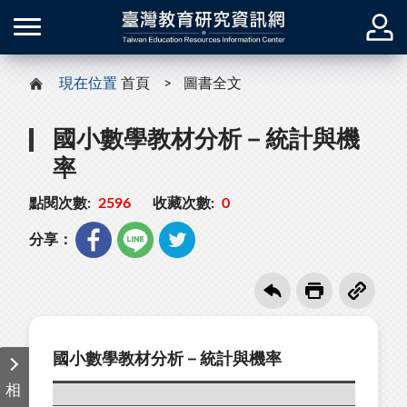
現在位置
首頁
圖書全文
國小數學教材分析－統計與機
率
點閱次數:
2596
收藏次數:
0
分享：
國小數學教材分析－統計與機率
相