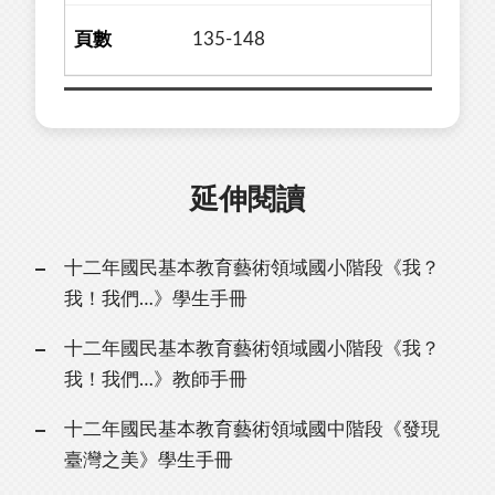
135-148
延伸閱讀
十二年國民基本教育藝術領域國小階段《我？
我！我們…》學生手冊
十二年國民基本教育藝術領域國小階段《我？
我！我們…》教師手冊
十二年國民基本教育藝術領域國中階段《發現
臺灣之美》學生手冊