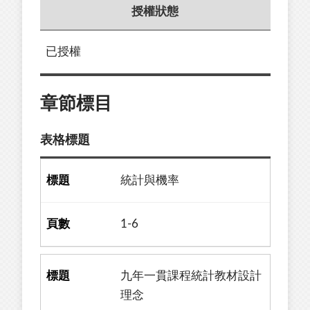
授權狀態
已授權
章節標目
表格標題
統計與機率
1-6
九年一貫課程統計教材設計
理念