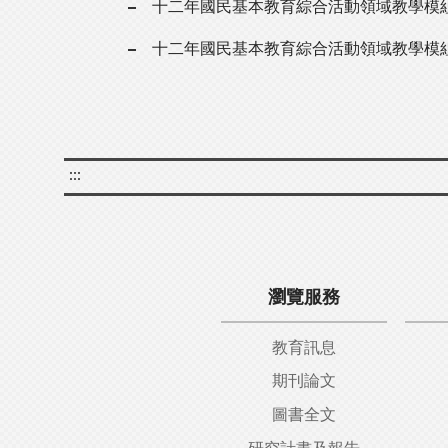
十二年國民基本教育綜合活動領域教學模
十二年國民基本教育綜合活動領域教學模
:::
瀏覽服務
教育訊息
期刊論文
圖書全文