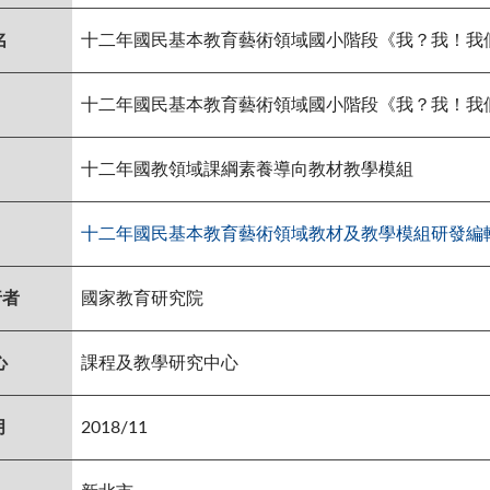
名
十二年國民基本教育藝術領域國小階段《我？我！我
十二年國民基本教育藝術領域國小階段《我？我！我
十二年國教領域課綱素養導向教材教學模組
十二年國民基本教育藝術領域教材及教學模組研發編
行者
國家教育研究院
心
課程及教學研究中心
月
2018/11