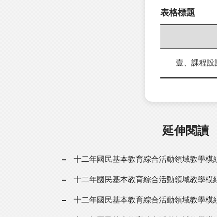
表格標題
壹、課程設
延伸閱讀
十二年國民基本教育綜合活動領域教學模
十二年國民基本教育綜合活動領域教學模
十二年國民基本教育綜合活動領域教學模