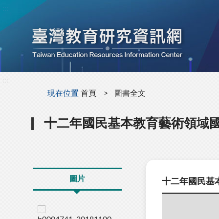
:::
:::
現在位置
首頁
圖書全文
十二年國民基本教育藝術領域
圖片
十二年國民基