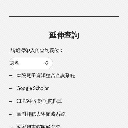
延伸查詢
請選擇帶入的查詢欄位：
本院電子資源整合查詢系統
Google Scholar
CEPS中文期刊資料庫
臺灣師範大學館藏系統
國家圖書館館藏系統