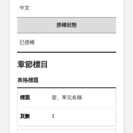
中文
授權狀態
已授權
章節標目
表格標題
壹、單元名稱
1