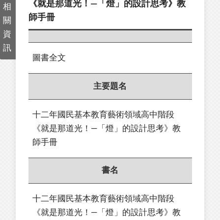
《就是那道光！—「燈」的設計思考》教
相
師手冊
關
資
訊
圖書全文
主要題名
十二年國民基本教育藝術領域高中階段
《就是那道光！—「燈」的設計思考》教
師手冊
書名
十二年國民基本教育藝術領域高中階段
《就是那道光！—「燈」的設計思考》教