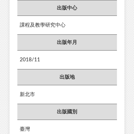
出版中心
課程及教學研究中心
出版年月
2018/11
出版地
新北市
出版國別
臺灣