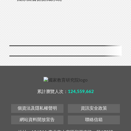
累計瀏覽人次：
124,559,662
個資法及隱私權聲明
資訊安全政策
網站資料開放宣告
聯絡信箱