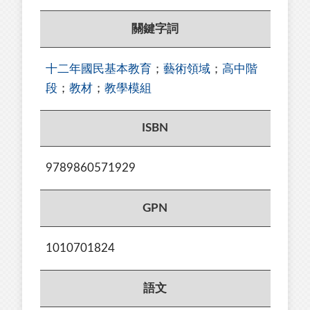
關鍵字詞
十二年國民基本教育
；
藝術領域
；
高中階
段
；
教材
；
教學模組
ISBN
9789860571929
GPN
1010701824
語文