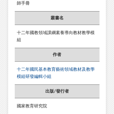
師手冊
叢書名
十二年國教領域課綱素養導向教材教學模
組
作者
十二年國民基本教育藝術領域教材及教學
模組研發編輯小組
出版/發行者
國家教育研究院