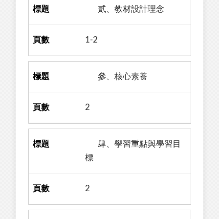
貳、教材設計理念
1-2
參、核心素養
2
肆、學習重點與學習目
標
2