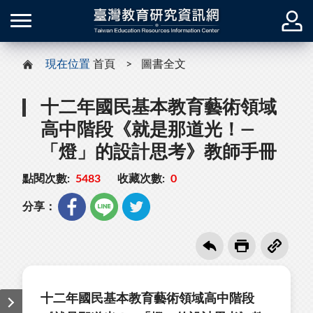
現在位置
首頁
圖書全文
十二年國民基本教育藝術領域
高中階段《就是那道光！—
「燈」的設計思考》教師手冊
點閱次數:
5483
收藏次數:
0
分享：
十二年國民基本教育藝術領域高中階段