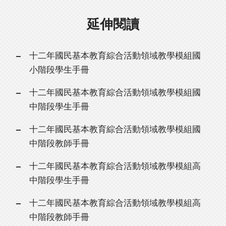
延伸閱讀
十二年國民基本教育綜合活動領域教學模組國
小階段學生手冊
十二年國民基本教育綜合活動領域教學模組國
中階段學生手冊
十二年國民基本教育綜合活動領域教學模組國
中階段教師手冊
十二年國民基本教育綜合活動領域教學模組高
中階段學生手冊
十二年國民基本教育綜合活動領域教學模組高
中階段教師手冊