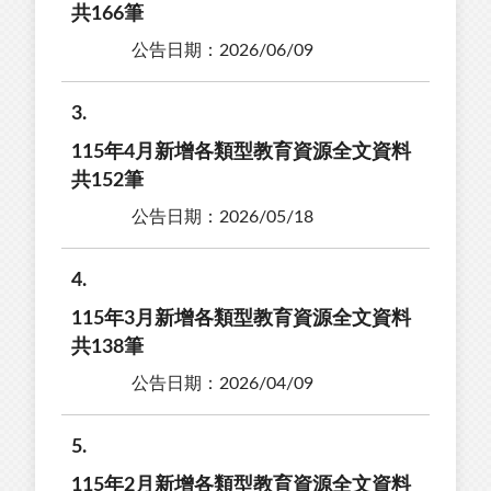
共166筆
公告日期：2026/06/09
3
115年4月新增各類型教育資源全文資料
共152筆
公告日期：2026/05/18
4
115年3月新增各類型教育資源全文資料
共138筆
公告日期：2026/04/09
5
115年2月新增各類型教育資源全文資料