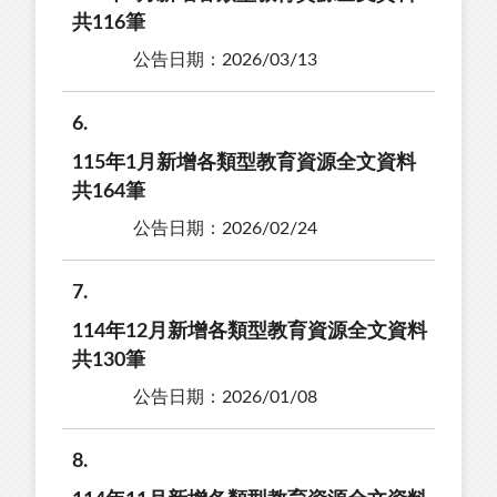
共116筆
公告日期：2026/03/13
6
115年1月新增各類型教育資源全文資料
共164筆
公告日期：2026/02/24
7
114年12月新增各類型教育資源全文資料
共130筆
公告日期：2026/01/08
8