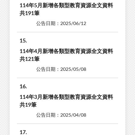
114年5月新增各類型教育資源全文資料
共191筆
公告日期：2025/06/12
15
114年4月新增各類型教育資源全文資料
共121筆
公告日期：2025/05/08
16
114年3月新增各類型教育資源全文資料
共19筆
公告日期：2025/04/08
17