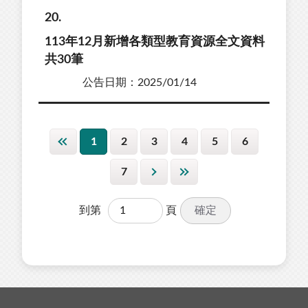
20
113年12月新增各類型教育資源全文資料
共30筆
公告日期：2025/01/14
1
2
3
4
5
6
7
確定
到第
頁