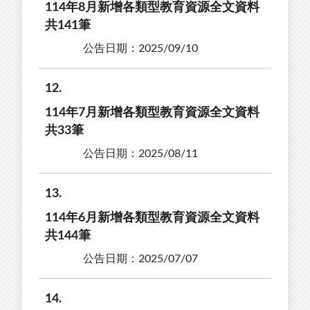
114年8月新增各類型教育資源全文資料
共141筆
公告日期：2025/09/10
12
114年7月新增各類型教育資源全文資料
共33筆
公告日期：2025/08/11
13
114年6月新增各類型教育資源全文資料
共144筆
公告日期：2025/07/07
14