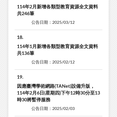
114年2月新增各類型教育資源全文資料
共246筆
公告日期：2025/03/12
18
114年1月新增各類型教育資源全文資料
共136筆
公告日期：2025/02/12
19
因應臺灣學術網路(TANet)設備升版，
114年2月6日(星期四)下午12時30分至13
時30將暫停服務
公告日期：2025/02/03