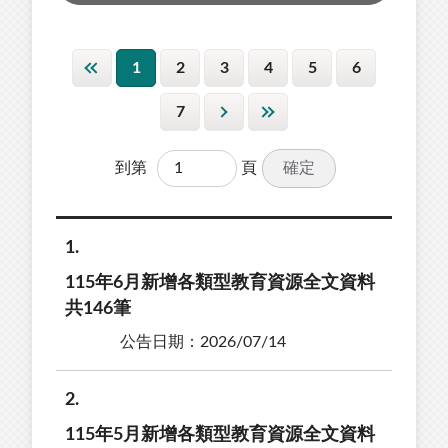
1
2
3
4
5
6
7
確定
到第
頁
1
115年6月新增各類型教育資源全文資料
共146筆
公告日期：2026/07/14
2
115年5月新增各類型教育資源全文資料