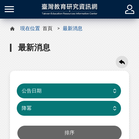
現在位置
首頁
最新消息
最新消息