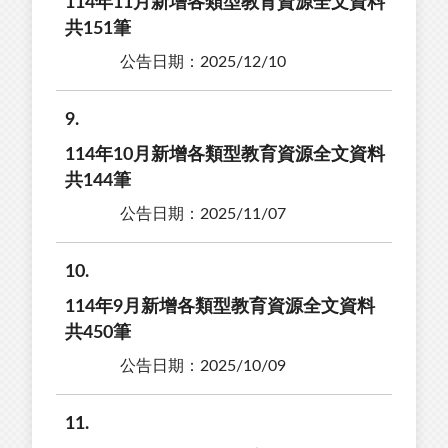
114年11月新增各類型教育資源全文資料
共151筆
公告日期：2025/12/10
9
114年10月新增各類型教育資源全文資料
共144筆
公告日期：2025/11/07
10
114年9月新增各類型教育資源全文資料
共450筆
公告日期：2025/10/09
11