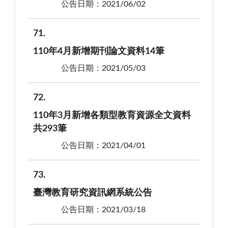
公告日期：2021/06/02
71
110年4月新增期刊論文資料14筆
公告日期：2021/05/03
72
110年3月新增各類型教育資源全文資料
共293筆
公告日期：2021/04/01
73
臺灣教育研究資訊網系統公告
公告日期：2021/03/18