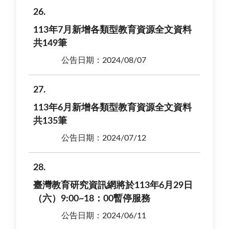
26
113年7月新增各類型教育資源全文資料
共149筆
公告日期：2024/08/07
27
113年6月新增各類型教育資源全文資料
共135筆
公告日期：2024/07/12
28
臺灣教育研究資訊網將於113年6月29日
（六）9:00~18：00暫停服務
公告日期：2024/06/11