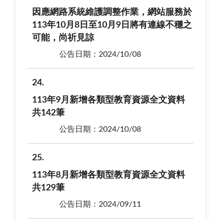
因應網路系統維護調整作業，網站服務於
113年10月8日至10月9日將有連線不穩之
可能，尚祈見諒
公告日期：2024/10/08
24
113年9月新增各類型教育資源全文資料
共142筆
公告日期：2024/10/08
25
113年8月新增各類型教育資源全文資料
共129筆
公告日期：2024/09/11