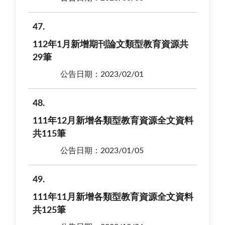
47
112年1月新增期刊論文類型教育資源共
29筆
公告日期：2023/02/01
48
111年12月新增各類型教育資源全文資料
共115筆
公告日期：2023/01/05
49
111年11月新增各類型教育資源全文資料
共125筆