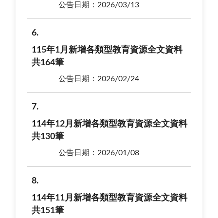
公告日期：2026/03/13
6
115年1月新增各類型教育資源全文資料
共164筆
公告日期：2026/02/24
7
114年12月新增各類型教育資源全文資料
共130筆
公告日期：2026/01/08
8
114年11月新增各類型教育資源全文資料
共151筆