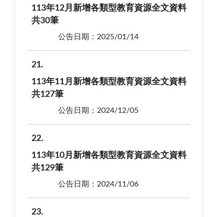
113年12月新增各類型教育資源全文資料
共30筆
公告日期：2025/01/14
21
113年11月新增各類型教育資源全文資料
共127筆
公告日期：2024/12/05
22
113年10月新增各類型教育資源全文資料
共129筆
公告日期：2024/11/06
23