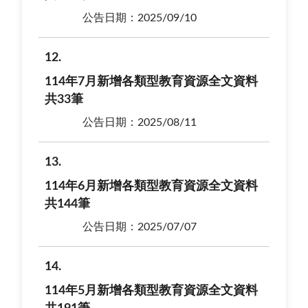
公告日期：2025/09/10
12
114年7月新增各類型教育資源全文資料
共33筆
公告日期：2025/08/11
13
114年6月新增各類型教育資源全文資料
共144筆
公告日期：2025/07/07
14
114年5月新增各類型教育資源全文資料