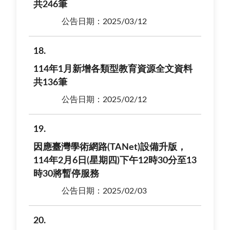
共246筆
公告日期：2025/03/12
18
114年1月新增各類型教育資源全文資料
共136筆
公告日期：2025/02/12
19
因應臺灣學術網路(TANet)設備升版，
114年2月6日(星期四)下午12時30分至13
時30將暫停服務
公告日期：2025/02/03
20