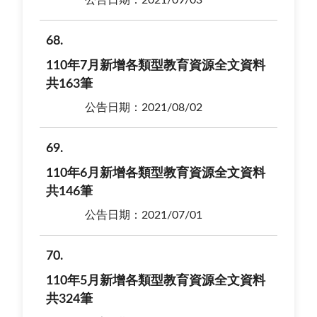
68
110年7月新增各類型教育資源全文資料
共163筆
公告日期：2021/08/02
69
110年6月新增各類型教育資源全文資料
共146筆
公告日期：2021/07/01
70
110年5月新增各類型教育資源全文資料
共324筆