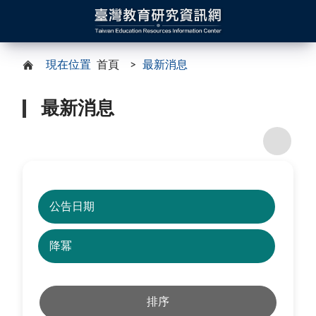
現在位置
首頁
最新消息
最新消息