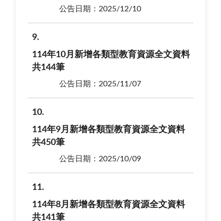
公告日期：2025/12/10
9
114年10月新增各類型教育資源全文資料
共144筆
公告日期：2025/11/07
10
114年9月新增各類型教育資源全文資料
共450筆
公告日期：2025/10/09
11
114年8月新增各類型教育資源全文資料
共141筆