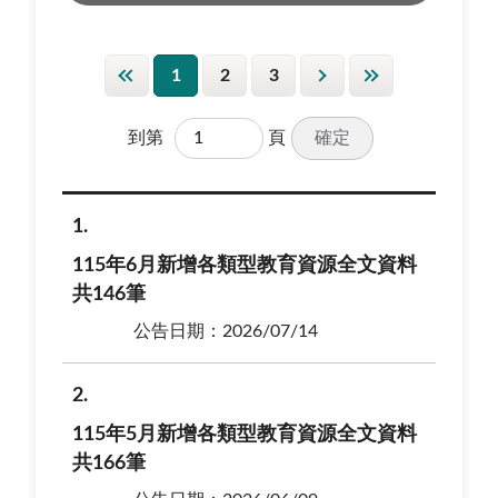
1
2
3
確定
到第
頁
1
115年6月新增各類型教育資源全文資料
共146筆
公告日期：2026/07/14
2
115年5月新增各類型教育資源全文資料
共166筆