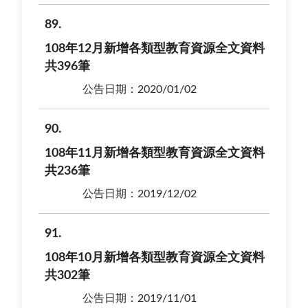
89
108年12月新增各類型教育資源全文資料
共396筆
公告日期：2020/01/02
90
108年11月新增各類型教育資源全文資料
共236筆
公告日期：2019/12/02
91
108年10月新增各類型教育資源全文資料
共302筆
公告日期：2019/11/01