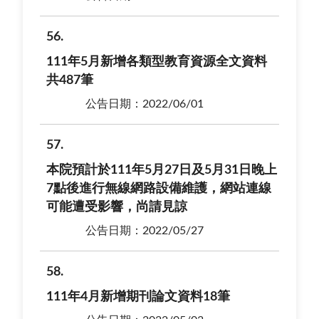
56
111年5月新增各類型教育資源全文資料
共487筆
公告日期：2022/06/01
57
本院預計於111年5月27日及5月31日晚上
7點後進行無線網路設備維護，網站連線
可能遭受影響，尚請見諒
公告日期：2022/05/27
58
111年4月新增期刊論文資料18筆