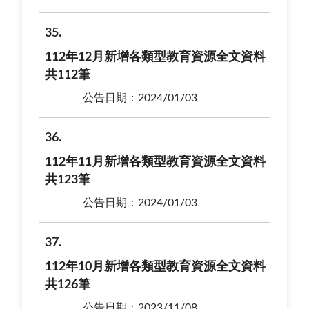
35
112年12月新增各類型教育資源全文資料
共112筆
公告日期：2024/01/03
36
112年11月新增各類型教育資源全文資料
共123筆
公告日期：2024/01/03
37
112年10月新增各類型教育資源全文資料
共126筆
公告日期：2023/11/08