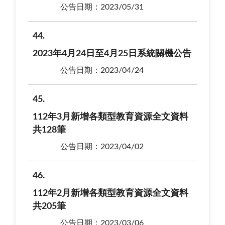
公告日期：2023/05/31
44
2023年4月24日至4月25日系統關機公告
公告日期：2023/04/24
45
112年3月新增各類型教育資源全文資料
共128筆
公告日期：2023/04/02
46
112年2月新增各類型教育資源全文資料
共205筆
公告日期：2023/03/06