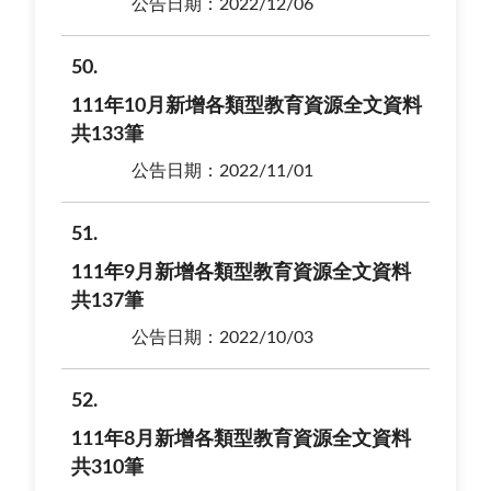
公告日期：2022/12/06
50
111年10月新增各類型教育資源全文資料
共133筆
公告日期：2022/11/01
51
111年9月新增各類型教育資源全文資料
共137筆
公告日期：2022/10/03
52
111年8月新增各類型教育資源全文資料
共310筆