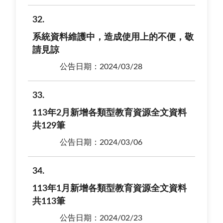
32
系統資料維護中，造成使用上的不便，敬
請見諒
公告日期：2024/03/28
33
113年2月新增各類型教育資源全文資料
共129筆
公告日期：2024/03/06
34
113年1月新增各類型教育資源全文資料
共113筆
公告日期：2024/02/23