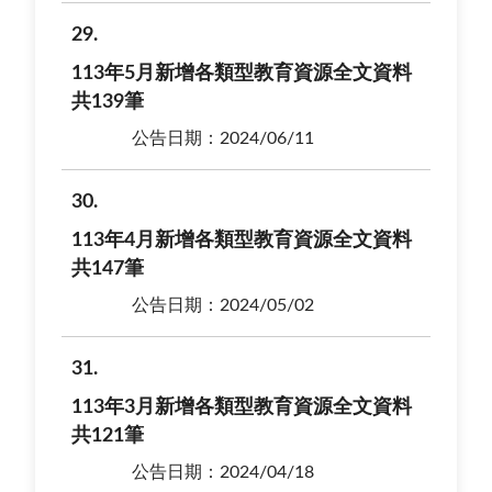
29
113年5月新增各類型教育資源全文資料
共139筆
公告日期：2024/06/11
30
113年4月新增各類型教育資源全文資料
共147筆
公告日期：2024/05/02
31
113年3月新增各類型教育資源全文資料
共121筆
公告日期：2024/04/18