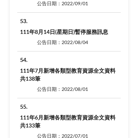
公告日期：2022/09/01
53
111年8月14日(星期日)暫停服務訊息
公告日期：2022/08/04
54
111年7月新增各類型教育資源全文資料
共138筆
公告日期：2022/08/01
55
111年6月新增各類型教育資源全文資料
共133筆
公告日期：2022/07/01