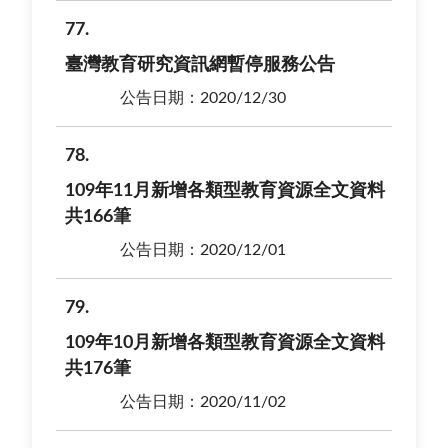
77
臺灣教育研究資訊網暫停服務公告
公告日期：2020/12/30
78
109年11月新增各類型教育資源全文資料
共166筆
公告日期：2020/12/01
79
109年10月新增各類型教育資源全文資料
共176筆
公告日期：2020/11/02