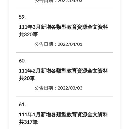
公告日期：2022/05/03
59
111年3月新增各類型教育資源全文資料
共320筆
公告日期：2022/04/01
60
111年2月新增各類型教育資源全文資料
共20筆
公告日期：2022/03/03
61
111年1月新增各類型教育資源全文資料
共317筆