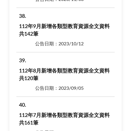
38
112年9月新增各類型教育資源全文資料
共142筆
公告日期：2023/10/12
39
112年8月新增各類型教育資源全文資料
共120筆
公告日期：2023/09/05
40
112年7月新增各類型教育資源全文資料
共161筆