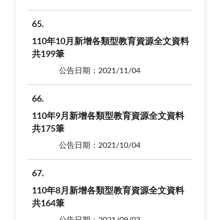
65
110年10月新增各類型教育資源全文資料
共199筆
公告日期：2021/11/04
66
110年9月新增各類型教育資源全文資料
共175筆
公告日期：2021/10/04
67
110年8月新增各類型教育資源全文資料
共164筆
公告日期：2021/09/03