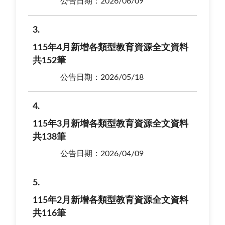
公告日期：2026/06/09
3
115年4月新增各類型教育資源全文資料
共152筆
公告日期：2026/05/18
4
115年3月新增各類型教育資源全文資料
共138筆
公告日期：2026/04/09
5
115年2月新增各類型教育資源全文資料
共116筆