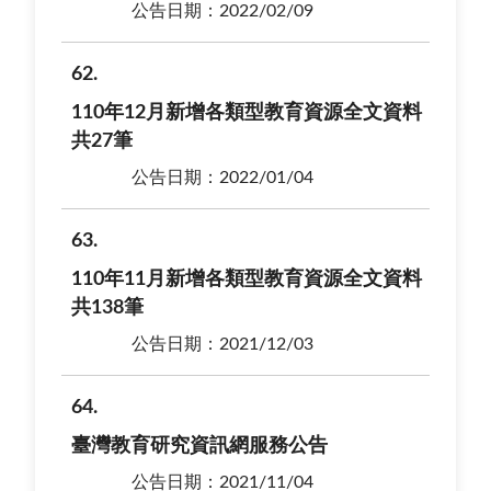
公告日期：2022/02/09
62
110年12月新增各類型教育資源全文資料
共27筆
公告日期：2022/01/04
63
110年11月新增各類型教育資源全文資料
共138筆
公告日期：2021/12/03
64
臺灣教育研究資訊網服務公告
公告日期：2021/11/04