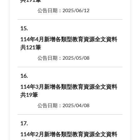
共191筆
公告日期：2025/06/12
15
114年4月新增各類型教育資源全文資料
共121筆
公告日期：2025/05/08
16
114年3月新增各類型教育資源全文資料
共19筆
公告日期：2025/04/08
17
114年2月新增各類型教育資源全文資料