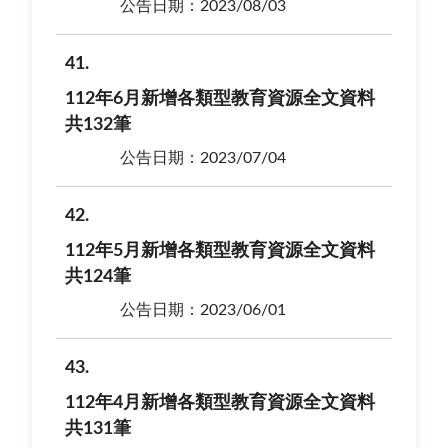
公告日期：2023/08/03
41
112年6月新增各類型教育資源全文資料
共132筆
公告日期：2023/07/04
42
112年5月新增各類型教育資源全文資料
共124筆
公告日期：2023/06/01
43
112年4月新增各類型教育資源全文資料
共131筆