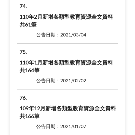
74
110年2月新增各類型教育資源全文資料
共61筆
公告日期：2021/03/04
75
110年1月新增各類型教育資源全文資料
共164筆
公告日期：2021/02/02
76
109年12月新增各類型教育資源全文資料
共166筆
公告日期：2021/01/07