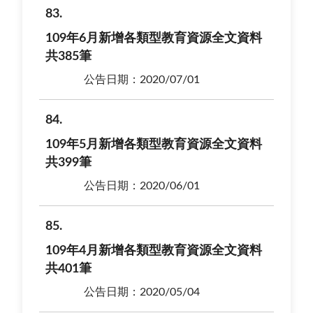
83
109年6月新增各類型教育資源全文資料
共385筆
公告日期：2020/07/01
84
109年5月新增各類型教育資源全文資料
共399筆
公告日期：2020/06/01
85
109年4月新增各類型教育資源全文資料
共401筆
公告日期：2020/05/04