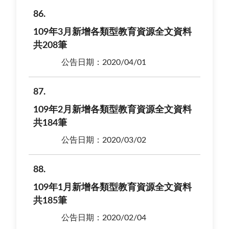
86
109年3月新增各類型教育資源全文資料
共208筆
公告日期：2020/04/01
87
109年2月新增各類型教育資源全文資料
共184筆
公告日期：2020/03/02
88
109年1月新增各類型教育資源全文資料
共185筆
公告日期：2020/02/04