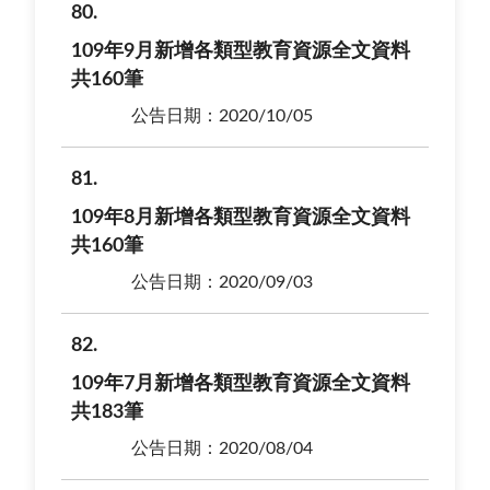
80
109年9月新增各類型教育資源全文資料
共160筆
公告日期：2020/10/05
81
109年8月新增各類型教育資源全文資料
共160筆
公告日期：2020/09/03
82
109年7月新增各類型教育資源全文資料
共183筆
公告日期：2020/08/04