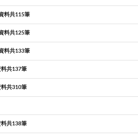
資料共115筆
資料共125筆
資料共133筆
料共137筆
料共310筆
料共138筆