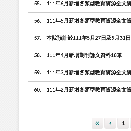
55
111年6月新增各類型教育資源全文資
56
111年5月新增各類型教育資源全文資
57
本院預計於111年5月27日及5月
58
111年4月新增期刊論文資料18筆
59
111年3月新增各類型教育資源全文資
60
111年2月新增各類型教育資源全文資
1