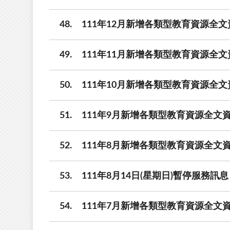
48
111年12月新增各類型教育資源全文
49
111年11月新增各類型教育資源全文
50
111年10月新增各類型教育資源全文
51
111年9月新增各類型教育資源全文資
52
111年8月新增各類型教育資源全文資
53
111年8月14日(星期日)暫停服務訊息
54
111年7月新增各類型教育資源全文資