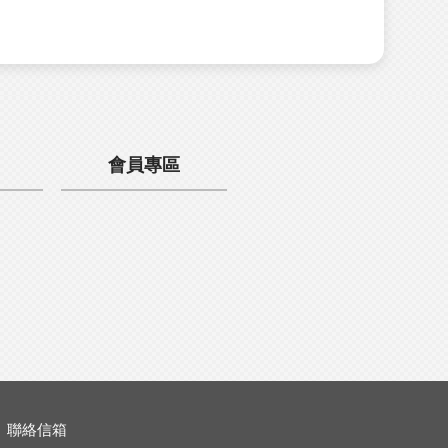
會員專區
聯絡信箱