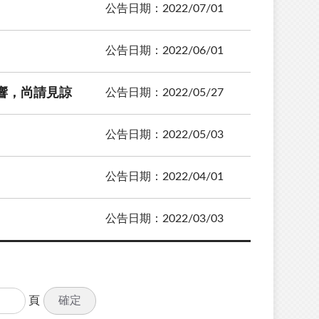
公告日期：2022/07/01
公告日期：2022/06/01
影響，尚請見諒
公告日期：2022/05/27
公告日期：2022/05/03
公告日期：2022/04/01
公告日期：2022/03/03
確定
頁