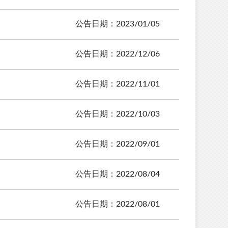
公告日期：2023/01/05
公告日期：2022/12/06
公告日期：2022/11/01
公告日期：2022/10/03
公告日期：2022/09/01
公告日期：2022/08/04
公告日期：2022/08/01