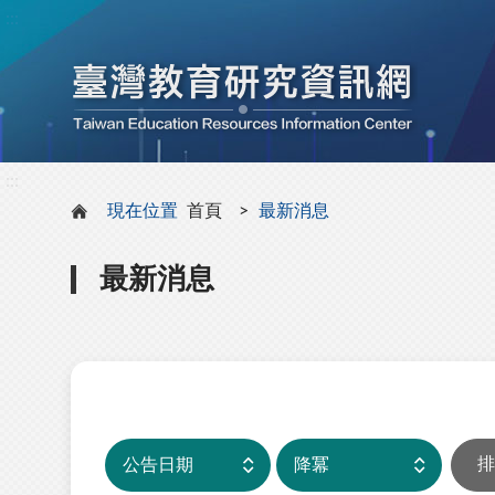
:::
:::
現在位置
首頁
最新消息
最新消息