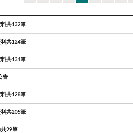
料共132筆
料共124筆
料共131筆
公告
料共128筆
料共205筆
共29筆