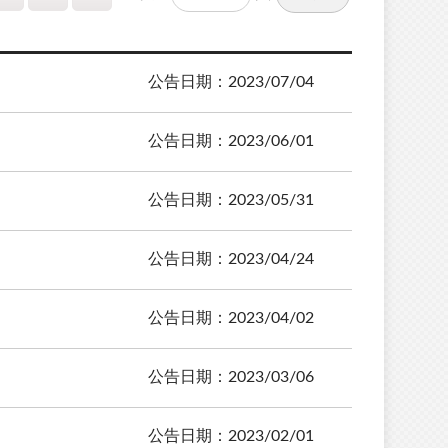
公告日期：2023/07/04
公告日期：2023/06/01
公告日期：2023/05/31
公告日期：2023/04/24
公告日期：2023/04/02
公告日期：2023/03/06
公告日期：2023/02/01