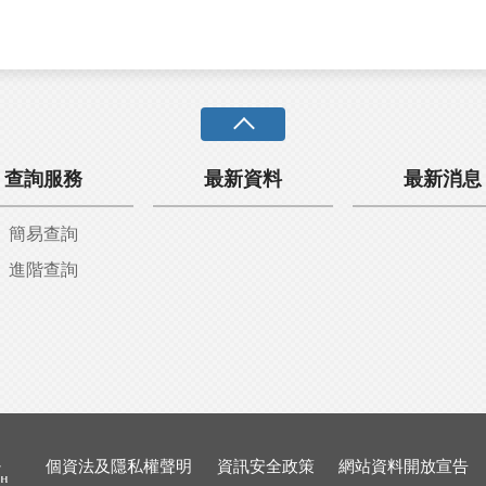
查詢服務
最新資料
最新消息
簡易查詢
進階查詢
個資法及隱私權聲明
資訊安全政策
網站資料開放宣告