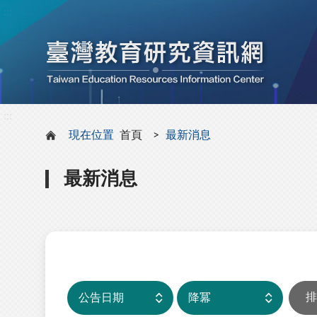
:::
:::
現在位置
首頁
最新消息
最新消息