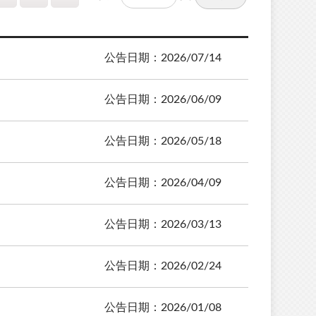
公告日期：2026/07/14
公告日期：2026/06/09
公告日期：2026/05/18
公告日期：2026/04/09
公告日期：2026/03/13
公告日期：2026/02/24
公告日期：2026/01/08