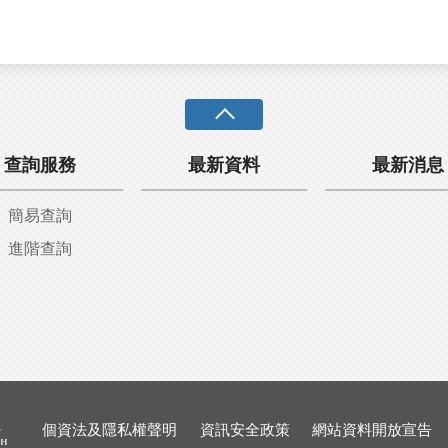
查詢服務
最新資料
最新消息
簡易查詢
進階查詢
個資法及隱私權聲明
資訊安全政策
網站資料開放宣告