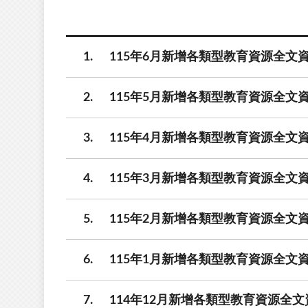
1
115年6月新增各類型教育資源全文資
2
115年5月新增各類型教育資源全文資
3
115年4月新增各類型教育資源全文資
4
115年3月新增各類型教育資源全文資
5
115年2月新增各類型教育資源全文資
6
115年1月新增各類型教育資源全文資
7
114年12月新增各類型教育資源全文