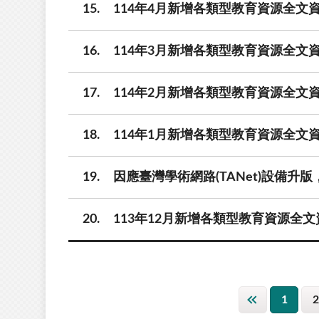
15
114年4月新增各類型教育資源全文資
16
114年3月新增各類型教育資源全文資
17
114年2月新增各類型教育資源全文資
18
114年1月新增各類型教育資源全文資
19
因應臺灣學術網路(TANet)設備升版，
20
113年12月新增各類型教育資源全文
1
2