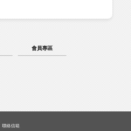
會員專區
聯絡信箱