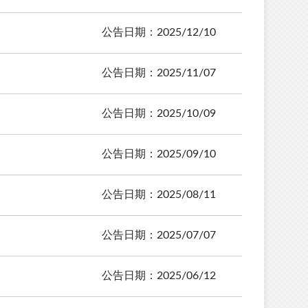
公告日期：2025/12/10
公告日期：2025/11/07
公告日期：2025/10/09
公告日期：2025/09/10
公告日期：2025/08/11
公告日期：2025/07/07
公告日期：2025/06/12