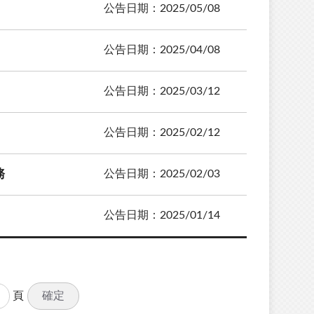
公告日期：2025/05/08
公告日期：2025/04/08
公告日期：2025/03/12
公告日期：2025/02/12
務
公告日期：2025/02/03
公告日期：2025/01/14
確定
頁