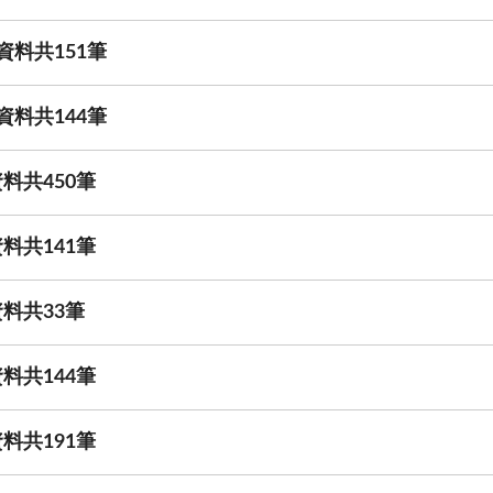
資料共151筆
資料共144筆
料共450筆
料共141筆
料共33筆
料共144筆
料共191筆