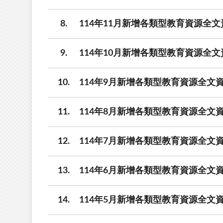
8
114年11月新增各類型教育資源全文
9
114年10月新增各類型教育資源全文
10
114年9月新增各類型教育資源全文資
11
114年8月新增各類型教育資源全文資
12
114年7月新增各類型教育資源全文資
13
114年6月新增各類型教育資源全文資
14
114年5月新增各類型教育資源全文資