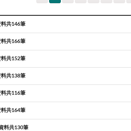
料共146筆
料共166筆
料共152筆
料共138筆
料共116筆
料共164筆
資料共130筆