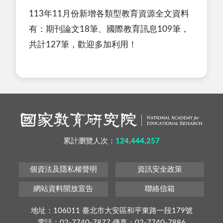
113年11月份新增各類型教育資源全文資料
有：期刊論文18筆、國際教育訊息109筆，
共計127筆，歡迎多加利用！
累計瀏覽人次：
124,444,257
個資法及隱私權聲明
資訊安全政策
網站資料開放宣告
聯絡信箱
地址：106011 臺北市大安區和平東路一段179號
電話：02-7740-7877 傳真：02-7740-7886