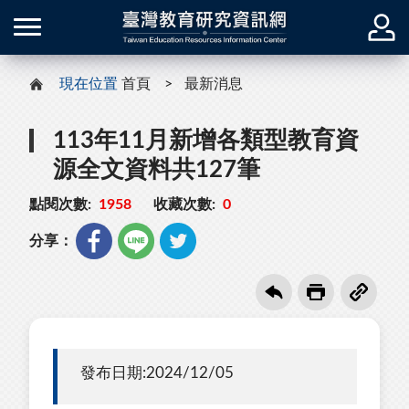
現在位置
首頁
最新消息
113年11月新增各類型教育資
源全文資料共127筆
點閱次數:
1958
收藏次數:
0
分享：
發布日期:2024/12/05