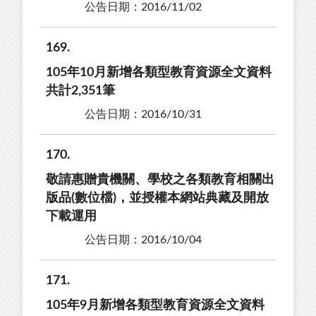
公告日期：2016/11/02
169
105年10月新增各類型教育資源全文資料
共計2,351筆
公告日期：2016/10/31
170
敬請惠贈貴機關、學校之各類教育相關出
版品(數位檔)，並授權本網站典藏及開放
下載運用
公告日期：2016/10/04
171
105年9月新增各類型教育資源全文資料