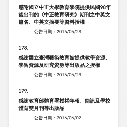
感謝國立中正大學教育學院提供民國98年
後出刊的《中正教育研究》期刊之中英文
篇名、中英文摘要等資料授權
公告日期：2016/06/28
178
感謝國立臺灣藝術教育館提供教學資源、
學習資源及研究資源等出版品之授權
公告日期：2016/06/28
179
感謝教育部體育署授權年報、簡訊及學校
體育雙月刊等出版品
公告日期：2016/06/02