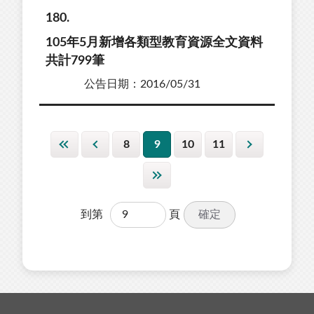
180
105年5月新增各類型教育資源全文資料
共計799筆
公告日期：2016/05/31
8
9
10
11
確定
到第
頁