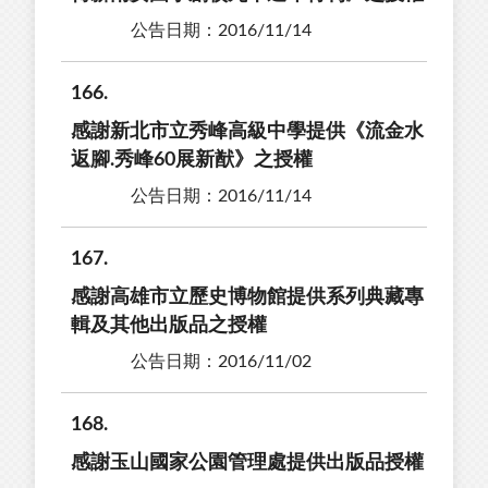
公告日期：2016/11/14
166
感謝新北市立秀峰高級中學提供《流金水
返腳.秀峰60展新猷》之授權
公告日期：2016/11/14
167
感謝高雄市立歷史博物館提供系列典藏專
輯及其他出版品之授權
公告日期：2016/11/02
168
感謝玉山國家公園管理處提供出版品授權