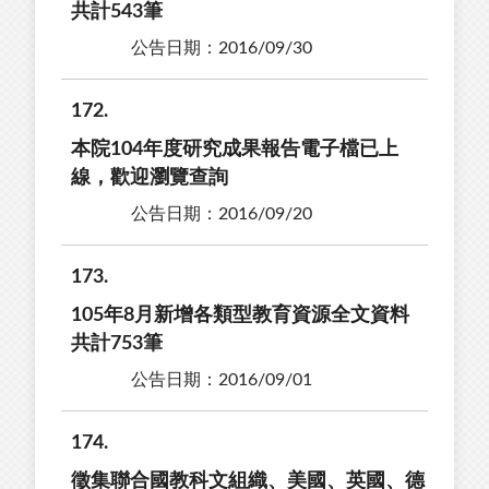
共計543筆
公告日期：2016/09/30
172
本院104年度研究成果報告電子檔已上
線，歡迎瀏覽查詢
公告日期：2016/09/20
173
105年8月新增各類型教育資源全文資料
共計753筆
公告日期：2016/09/01
174
徵集聯合國教科文組織、美國、英國、德