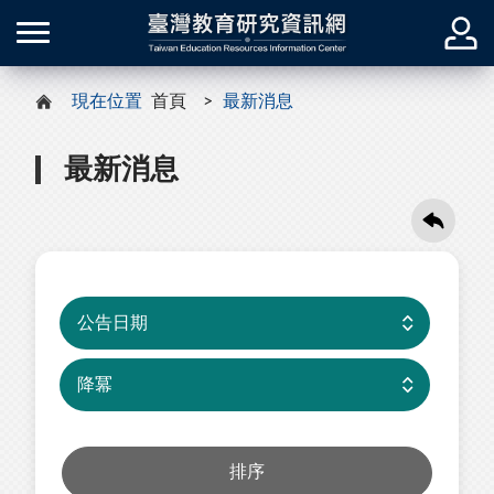
現在位置
首頁
最新消息
最新消息