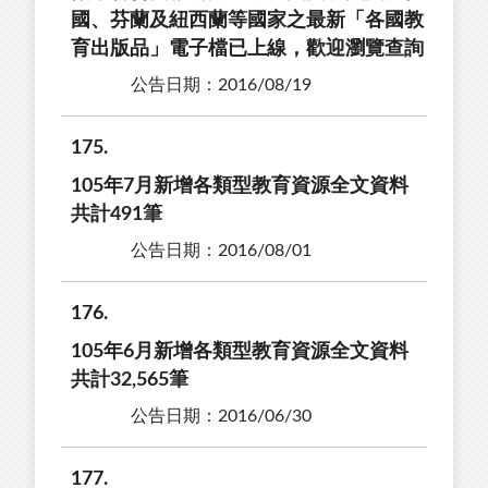
國、芬蘭及紐西蘭等國家之最新「各國教
育出版品」電子檔已上線，歡迎瀏覽查詢
公告日期：2016/08/19
175
105年7月新增各類型教育資源全文資料
共計491筆
公告日期：2016/08/01
176
105年6月新增各類型教育資源全文資料
共計32,565筆
公告日期：2016/06/30
177