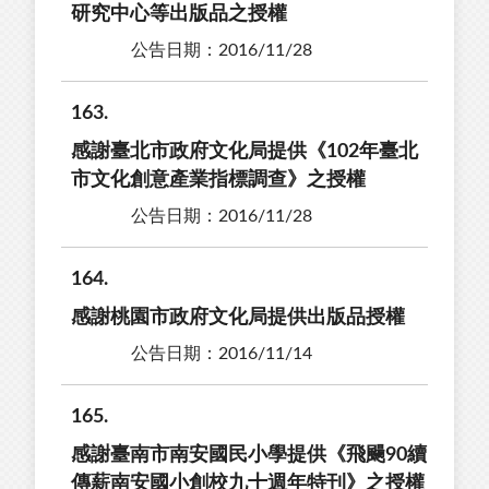
研究中心等出版品之授權
公告日期：2016/11/28
163
感謝臺北市政府文化局提供《102年臺北
市文化創意產業指標調查》之授權
公告日期：2016/11/28
164
感謝桃園市政府文化局提供出版品授權
公告日期：2016/11/14
165
感謝臺南市南安國民小學提供《飛颺90續
傳薪南安國小創校九十週年特刊》之授權