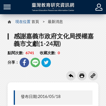
現在位置
首頁
最新消息
感謝嘉義市政府文化局授權嘉
義市文獻(1-24期)
點閱次數:
6741
收藏次數:
0
分享：
發布日期:2016/05/18