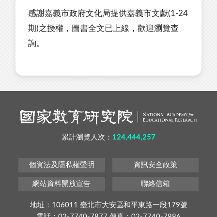
感謝嘉義市政府文化局提供嘉義市文獻(1-24
期)之授權，圖書全文已上線，歡迎瀏覽查
詢。
累計瀏覽人次：
124,444,257
個資法及隱私權聲明
資訊安全政策
網站資料開放宣告
聯絡信箱
地址：106011 臺北市大安區和平東路一段179號
電話：02-7740-7877 傳真：02-7740-7886