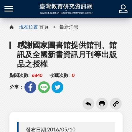
現在位置
首頁
最新消息
感謝國家圖書館提供館刊、館
訊及全國新書資訊月刊等出版
品之授權
點閱次數:
6840
收藏次數:
0
分享：
發布日期:2016/05/10