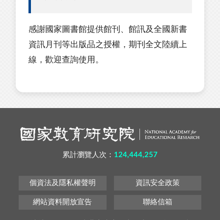
感謝國家圖書館提供館刊、館訊及全國新書
資訊月刊等出版品之授權，期刊全文陸續上
線，歡迎查詢使用。
累計瀏覽人次：
124,444,257
個資法及隱私權聲明
資訊安全政策
網站資料開放宣告
聯絡信箱