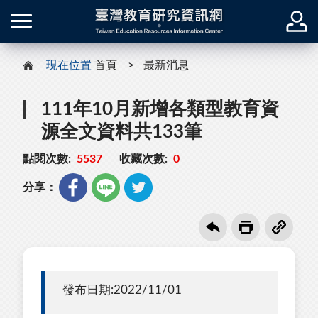
現在位置
首頁
最新消息
111年10月新增各類型教育資
源全文資料共133筆
點閱次數:
5537
收藏次數:
0
分享：
發布日期:2022/11/01