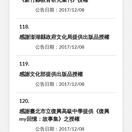
《新竹縣教育研究集刊》授權
公告日期：2017/12/08
118
感謝澎湖縣政府文化局提供出版品授權
公告日期：2017/12/08
119
感謝文化部提供出版品授權
公告日期：2017/12/08
120
感謝臺北市立復興高級中學提供《復興
my回憶：故事集》之授權
公告日期：2017/12/08