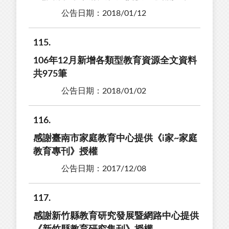
公告日期：2018/01/12
115
106年12月新增各類型教育資源全文資料
共975筆
公告日期：2018/01/02
116
感謝臺南市家庭教育中心提供《i家~家庭
教育專刊》授權
公告日期：2017/12/08
117
感謝新竹縣教育研究發展暨網路中心提供