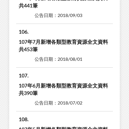
共441筆
公告日期：2018/09/03
106
107年7月新增各類型教育資源全文資料
共453筆
公告日期：2018/08/01
107
107年6月新增各類型教育資源全文資料
共390筆
公告日期：2018/07/02
108