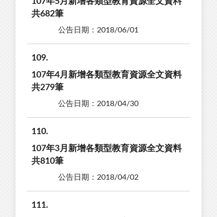
107年5月新增各類型教育資源全文資料
共682筆
公告日期：2018/06/01
109
107年4月新增各類型教育資源全文資料
共279筆
公告日期：2018/04/30
110
107年3月新增各類型教育資源全文資料
共810筆
公告日期：2018/04/02
111