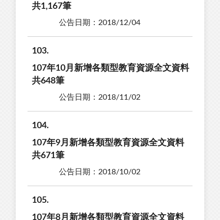
共1,167筆
公告日期：2018/12/04
103
107年10月新增各類型教育資源全文資料
共648筆
公告日期：2018/11/02
104
107年9月新增各類型教育資源全文資料
共671筆
公告日期：2018/10/02
105
107年8月新增各類型教育資源全文資料