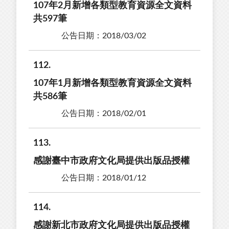
107年2月新增各類型教育資源全文資料
共597筆
公告日期：2018/03/02
112
107年1月新增各類型教育資源全文資料
共586筆
公告日期：2018/02/01
113
感謝臺中市政府文化局提供出版品授權
公告日期：2018/01/12
114
感謝新北市政府文化局提供出版品授權