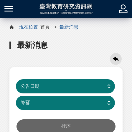
現在位置
首頁
最新消息
最新消息