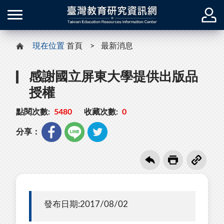
現在位置
首頁
最新消息
感謝國立屏東大學提供出版品
授權
點閱次數:
5480
收藏次數:
0
分享：
發布日期:2017/08/02