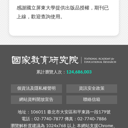
感謝國立屏東大學提供出版品授權，期刊已
上線，歡迎查詢使用。
累計瀏覽人次：
124,686,003
個資法及隱私權聲明
資訊安全政策
網站資料開放宣告
聯絡信箱
地址：106011 臺北市大安區和平東路一段179號
電話：02-7740-7877 傳真：02-7740-7886
瀏覽解析度建議為 1024x768 以上 本網站支援Chrome、