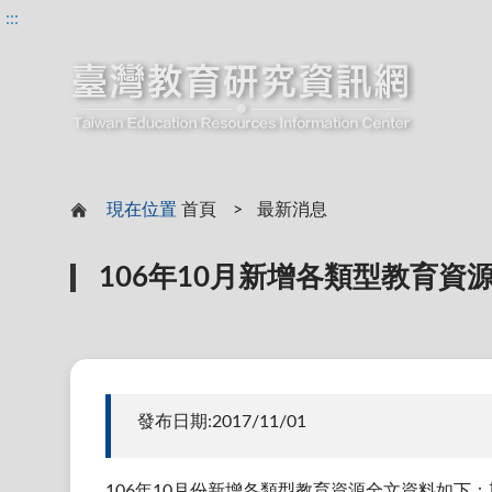
:::
:::
現在位置
首頁
最新消息
106年10月新增各類型教育資
發布日期:2017/11/01
106年10月份新增各類型教育資源全文資料如下：