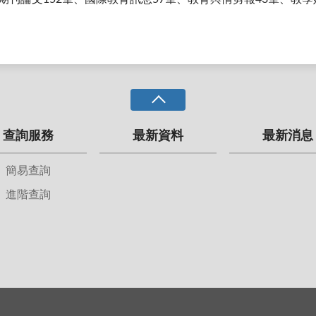
查詢服務
最新資料
最新消息
簡易查詢
進階查詢